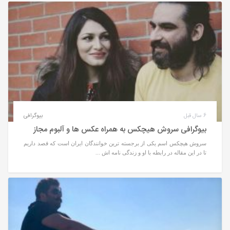
6 سال قبل
بیوگرافی
بیوگرافی سروش هیچکس به همراه عکس ها و آلبوم مجاز
سروش هیچکس اسم یکی از برجسته ترین خوانندگان ایران است که قصد داریم
تا در این مقاله در رابطه با او و زندگی نامه اش ...