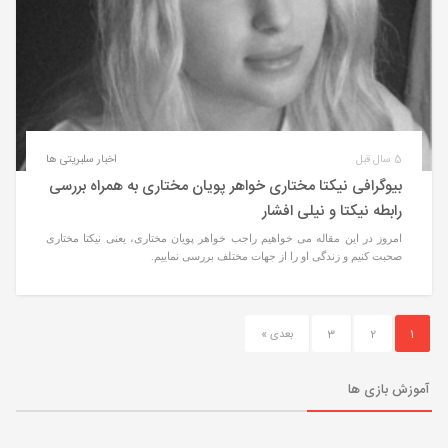
5 سال قبل
اخبار سلبریتی ها
بیوگرافی نیکتا مختاری خواهر پویان مختاری به همراه بررسی
رابطه نیکتا و نیلی افشار
امروز در این مقاله می خواهیم راجب خواهر پویان مختاری، یعنی نیکتا مختاری
صحبت کنیم و زندگی او را از جهات مختلف بررسی نماییم.
1
2
3
بعدی »
آموزش بازی ها