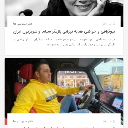
5 سال قبل
اخبار سلبریتی ها
بیوگرافی و حواشی هدیه تهرانی بازیگر سینما و تلویزیون ایران
در رسانه تاینی نیوز متوجه این موضوع شده ایم که بازیگران بسیار زیادی از
بازیگران در دنیا وجود دارند که اندکی پس از به شهرت ...
5 سال قبل
اخبار سلبریتی ها