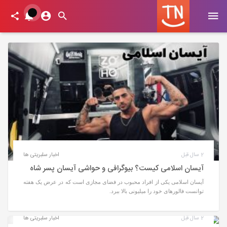
2 سال قبل
اخبار سلبریتی ها
آیسان اسلامی کیست؟ بیوگرافی و حواشی آیسان پسر شاه
آیسان اسلامی یکی از افراد محبوب در فضای مجازی است که در عرض یک هفته
توانست فالورهای خود را میلیونی بالا ببرد.
2 سال قبل
اخبار سلبریتی ها