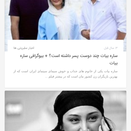
3 سال قبل
اخبار سلبریتی ها
ساره بیات چند دوست پسر داشته است؟ + بیوگرافی ساره
بیات
ساره بیات یکی از خانوم های جذاب و خوش سیمای سینمای ایران است که از
بهترین بازیگران زن کشور مان است که در بیشتر فیلم ...