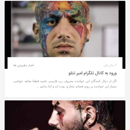
6 سال قبل
اخبار سلبریتی ها
ورود به کانال تلگرام امیر تتلو
اگر از دنبال کنندگان این خواننده معروف رپ فارسی باشید قطعا شاهد حواشی
بسیار این خواننده بر روی فضای مجازی بوده اید و اما بدانیم ...