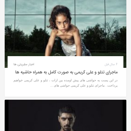
6 سال قبل
اخبار سلبریتی ها
ماجرای تتلو و علی کریمی به صورت کامل به همراه حاشیه ها
در این پست به حواشی های پیش اومده بین ارات ، تتلو و علی کریمی خواهیم
پرداخت . ماجرای تتلو و علی کریمی حواشی های ...