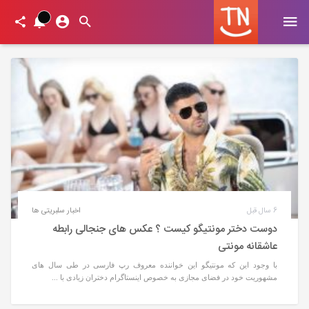
6 سال قبل
اخبار سلبریتی ها
دوست دختر مونتیگو کیست ؟ عکس های جنجالی رابطه
عاشقانه مونتی
با وجود این که مونتیگو این خواننده معروف رپ فارسی در طی سال های
مشهوریت خود در فضای مجازی به خصوص اینستاگرام دختران زیادی با ...