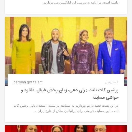
داشته است. در ادامه به بررسی این اپلیکیشن می پردازیم.
6 سال قبل
persian got talent
پرشین گات تلنت : رای دهی، زمان پخش فینال، دانلود و
حواشی مسابقه
در این پست قصد داریم بپردازیم به مسابقه پر بیننده استعداد یابی پرشین گات
تلنت . این مسابقه فرصتی برای ایرانیانیان ساکن از خارج ایران ...