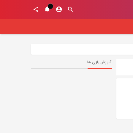
آموزش بازی ها