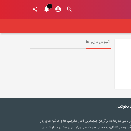
آموزش بازی ها
 بخوانید!
ر تاینی نیوز علاوه بر آوردن جدیدترین اخبار سلبریتی ها و حاشیه های روز
گران و خوانندگان، به معرفی سایت های پیش بینی فوتبال و سایت های