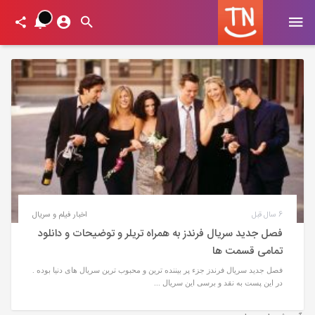
6 سال قبل
اخبار فیلم و سریال
فصل جدید سریال فرندز به همراه تریلر و توضیحات و دانلود
تمامی قسمت ها
فصل جدید سریال فرندز جزء پر بیننده ترین و محبوب ترین سریال های دنیا بوده .
در این پست به نقد و برسی این سریال ...