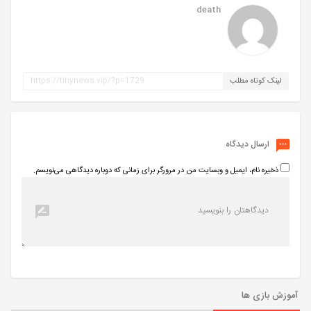
death
لینک کوتاه مطلب
ارسال دیدگاه
ذخیره نام، ایمیل و وبسایت من در مرورگر برای زمانی که دوباره دیدگاهی می‌نویسم.
آموزش بازی ها