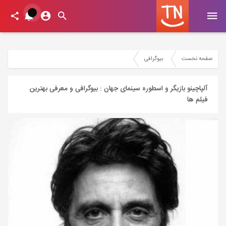
صفحه نخست
بیوگرافی
آلپاچینو بازیگر و اسطوره سینمای جهان : بیوگرافی و معرفی بهترین
فیلم ها