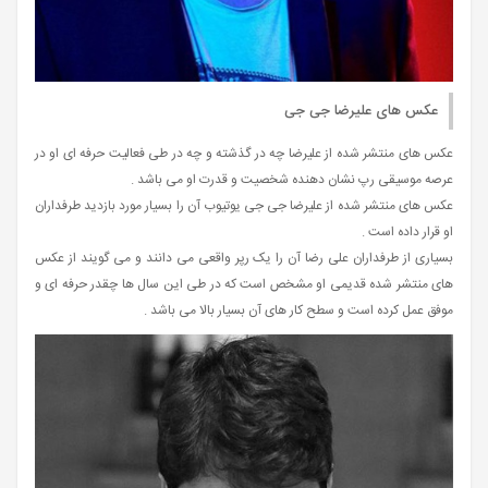
عکس های علیرضا جی جی
عکس های منتشر شده از علیرضا چه در گذشته و چه در طی فعالیت حرفه‌ ای او در
عرصه موسیقی رپ نشان دهنده شخصیت و قدرت او می باشد .
عکس های منتشر شده از علیرضا جی جی یوتیوب آن را بسیار مورد بازدید طرفداران
او قرار داده است .
بسیاری از طرفداران علی رضا آن را یک رپر واقعی می دانند و می گویند از عکس
های منتشر شده قدیمی او مشخص است که در طی این سال ها چقدر حرفه ای و
موفق عمل کرده است و سطح کار های آن بسیار بالا می باشد .