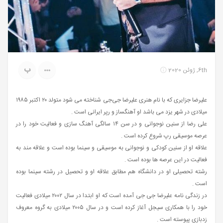
ب
6th, ژوئن 2020
علیرضا جزایری که با نام هنری علیرضا جی‌جی شناخته می شود متولد ۲۰ اکتبر ۱۹۸۵
میلادی در شهر یزد می باشد او آهنگساز و رپر ایرانی است .
علی رضا از سنین نوجوانی و در سن ۱۴ سالگی آهنگ سازی و فعالیت خود را در
عرصه موسیقی رپ شروع کرده‌ است .
علاقه او از سنین کودکی و نوجوانی به موسیقی و سینما بوده است و علاقه مند به
فعالیت در این عرصه ها بوده است .
رشته تحصیلی او در دانشگاه هم مطابق علاقه او و تحصیل در رشته سینما بوده‌
است .
در زندگی نامه علیرضا جی جی آمده است که او ابتدا در سال ۲۰۰۲ میلادی فعالیت
خود را با همکاری سیجل آغاز کرده است و در سال ۲۰۰۵ میلادی به گروه معروف
زدبازی پیوسته است .