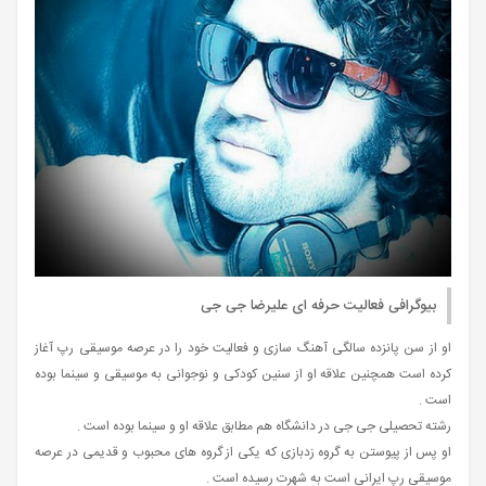
بیوگرافی فعالیت حرفه‌ ای علیرضا جی جی
او از سن پانزده سالگی آهنگ سازی و فعالیت خود را در عرصه موسیقی رپ آغاز
کرده است همچنین علاقه او از سنین کودکی و نوجوانی به موسیقی و سینما بوده
است .
رشته تحصیلی جی جی در دانشگاه هم مطابق علاقه او و سینما بوده است .
او پس از پیوستن به گروه زدبازی که یکی از گروه‌ های محبوب و قدیمی در عرصه
موسیقی رپ ایرانی است به شهرت رسیده است .