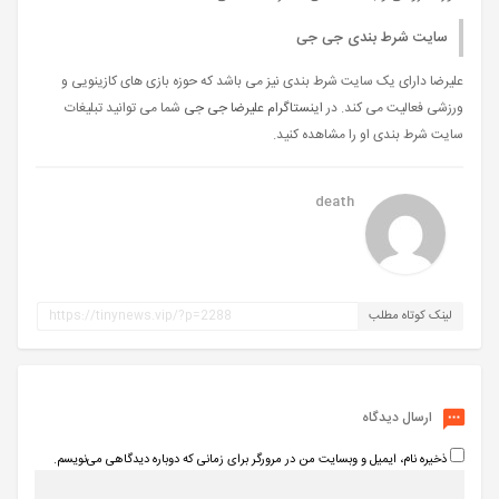
سایت شرط بندی جی جی
علیرضا دارای یک سایت شرط بندی نیز می باشد که حوزه بازی های کازینویی و
ورزشی فعالیت می کند. در
اینستاگرام علیرضا جی جی
شما می توانید تبلیغات
سایت شرط بندی او را مشاهده کنید.
death
لینک کوتاه مطلب
ارسال دیدگاه
ذخیره نام، ایمیل و وبسایت من در مرورگر برای زمانی که دوباره دیدگاهی می‌نویسم.