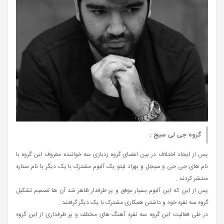
گروه جی لی سیج :
پس از ایجاد اختلاف در بین اعضای گروه زدبازی سه خواننده معروف این گروه با
نام های جی جی و سیجل و بهزاد لیتو یک آلبوم مشترک با یک دیگر با نام ستاره
منتشر کردند .
پس از این که این آلبوم بسیار موفق و پر طرفدار ظاهر شد آن ها تصمیم تشکیل
گروه سه نفره خود و داشتن همکاری مشترک با یک دیگر گرفتند .
در طی فعالیت این گروه سه نفره آهنگ های مختلف و پر طرفداری از این گروه