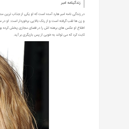
زندگینامه امبر
در زندگی نامه امبر هارد آمده است که او یکی از جذاب ترین
و زن ها لقب گرفته است و از رنک بالایی برخوردار است. او در
ثابت کرد که می تواند به خوبی از پس بازیگری بر آید.