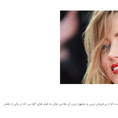
ری بازی کرده تست که از پر فروش ترین و مشهور ترین آن ها می توان به فیلم های اکوا من که در یکی از نقش