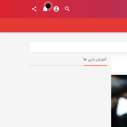
آموزش بازی ها