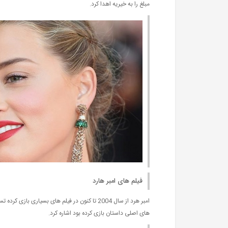
مبلغ را به خیریه اهدا کرد.
فیلم های امبر هارد
امبر هرد از سال 2004 تا کنون در فیلم های بسیا
های اصلی داستان بازی کرده بود اشاره کرد.