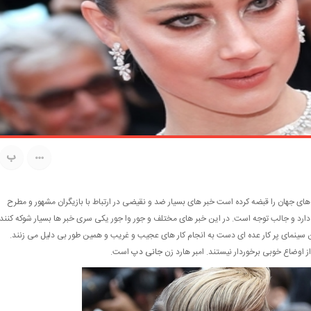
ب
 های جهان را قبضه کرده است خبر های بسیار ضد و نقیضی در ارتباط با بازیگران مشهور و مطرح
ارد و جالب توجه است. در این خبر های مختلف و جور وا جور یکی سری خبر ها بسیار شوکه کنند
 سینمای پر کار عده ای دست به انجام کار های عجیب و غریب و همین طور بی دلیل می زنند.
از اوضاع خوبی برخوردار نیستند. امبر هارد زن
جانی دپ
است.