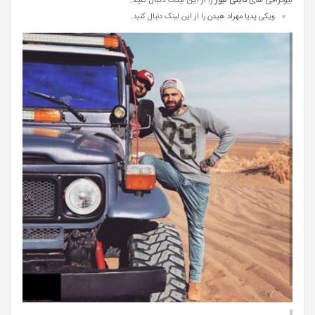
ویکی پدیا مهراد هیدن
را از این لینک دنبال کنید.