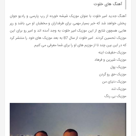
آهنگ های خلوت
آهنگ جدید امیر خلوت با عنوان موزیک شیشه خورده از رپ پارسی و رادیو جوان
پخش خواهد شد که خبر بسیار مهمی برای طرفداران و مخطبان او می باشد و رپر
هایی همچون شایع از این موزیک امیر خلوت به وجد آمده اند و امیر رو برای این
موزیک تحسین کردند. امیر خلوت از سال 87 به بعد موزیک های خود را منتشر کرد
که در این بین چند تا از موزیم های او را برای شما معرفی می کنیم.
موزیک حقیقت اینه
موزیک شیرین و فرهاد
موزیک پول
موزیک حق رو گردن
موزیک دنیای من
موزیک تند
موزیک بی رنگ