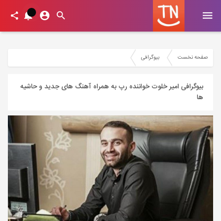
صفحه نخست
بیوگرافی
بیوگرافی امیر خلوت خواننده رپ به همراه آهنگ های جدید و حاشیه
ها