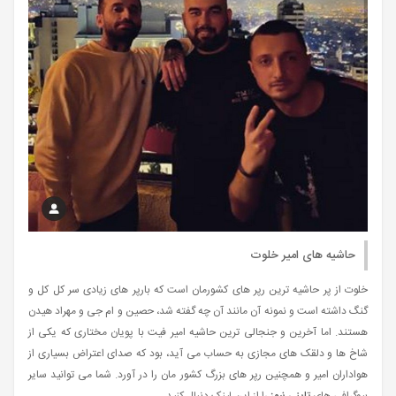
حاشیه های امیر خلوت
خلوت از پر حاشیه ترین رپر های کشورمان است که بارپر های زیادی سر کل کل و
گنگ داشته است و نمونه آن مانند آن چه گفته شد، حصین و ام جی و مهراد هیدن
هستند. اما آخرین و جنجالی ترین حاشیه امیر فیت با پویان مختاری که یکی از
شاخ ها و دلقک های مجازی به حساب می آید، بود که صدای اعتراض بسیاری از
هواداران امیر و همچنین رپر های بزرگ کشور مان را در آورد. شما می توانید سایر
بیوگرافی های
تاینی نیوز
را از این لینک دنبال کنید.