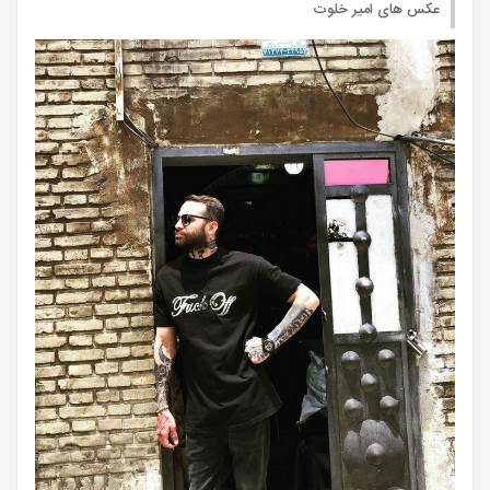
عکس های امیر خلوت