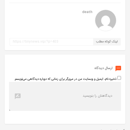
death
لینک کوتاه مطلب
ارسال دیدگاه
ذخیره نام، ایمیل و وبسایت من در مرورگر برای زمانی که دوباره دیدگاهی می‌نویسم.