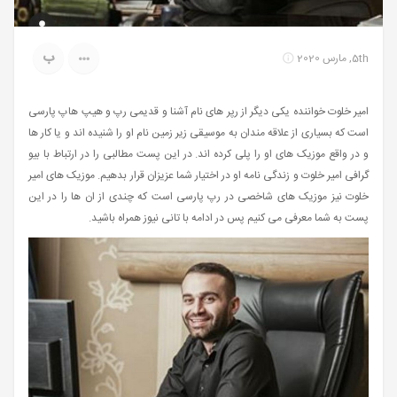
ب
5th, مارس 2020
امیر خلوت خواننده یکی دیگر از رپر های نام آشنا و قدیمی رپ و هیپ هاپ پارسی
است که بسیاری از علاقه مندان به موسیقی زیر زمین نام او را شنیده اند و یا کار ها
و در واقع موزیک های او را پلی کرده اند. در این پست مطالبی را در ارتباط با بیو
گرافی امیر خلوت و زندگی نامه او در اختیار شما عزیزان قرار بدهیم. موزیک های امیر
خلوت نیز موزیک های شاخصی در رپ پارسی است که چندی از ان ها را در این
پست به شما معرفی می کنیم پس در ادامه با تانی نیوز همراه باشید.