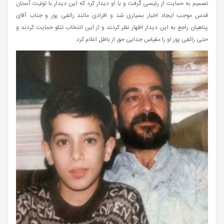
تصمیم به حمایت از رئیسی گرفت و با او دیدار کرد که این دیدار با تولیت آستان
قدس موجب ایجاد اخبار بسیاری شد و افرادی مانند رائفی پور و جناب آقای
پناهیان راجع به این دیدار اظهار نظر کردند و از این انتخاب تتلو حمایت کردند و
حتی رائفی پور او را مقیاس جدایی حق از باطل اعلام کرد.