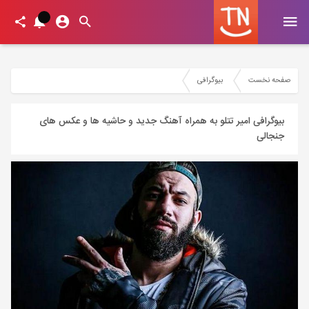
صفحه نخست
بیوگرافی
بیوگرافی امیر تتلو به همراه آهنگ جدید و حاشیه ها و عکس های
جنجالی