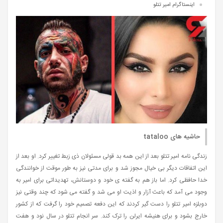
اینستاگرام امیر تتلو
حاشیه های tataloo
زندگی نامه امیر تتلو بعد از این همه بد قولی مسئولان ذی زبط تغییر کرد. او بعد از
این اتفاقات دیگر بی خیال مجوز شد و برای مدتی نیز به طور موقت از خوانندگی
خدا حافظی کرد. اما باز هم به گفته ی خود و دوستانش، تهدیداتی برای امیر به
وجود می آمد که باعث آزار و اذیت او می شد و گفته می شود که چند وقتی نیز
دوبلزه امیر تتلو را دست گیر کردند که این دفعه تصمیم خود را گرفت که از کشور
خارج بشود و برای هنیشه ایرلن را ترک کند. سر انجام تتلو در سال نود و هفت