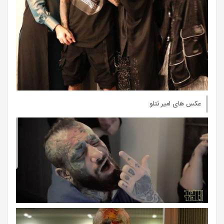
عکس های امیر تتلو