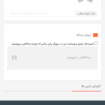
لینک کوتاه مطلب
ارسال دیدگاه
ذخیره نام، ایمیل و وبسایت من در مرورگر برای زمانی که دوباره دیدگاهی می‌نویسم.
آموزش بازی ها