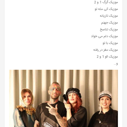
موزیک گرگ 1 و 2
موزیک کی مثه تو
موزیک تازیانه
موزیک جهنم
موزیک تناسخ
موزیک دلم می خواد
موزیک با تو
موزیک مغز در رفته
موزیک الو 1 و 2
و…