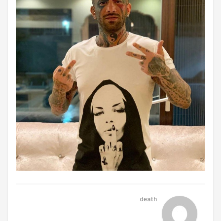
death