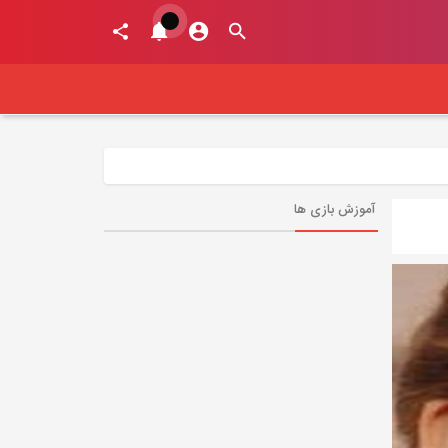
آموزش بازی ها