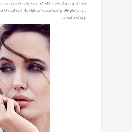
های یک و دو و توریست اشاره کرد او هم چنین به عنوان صدا پیشه
بازی در فیلم خانم و آقای اسمیت این گونه بیان کرده است که هم
او علاقه داشته ام.