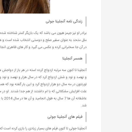
زندگی نامه آنجلینا جولی
برادر او نیز جیمز هیون می باشد که یک بازیگر کمتر شناخته شده
ملل متحد به عنوان سفیر صلح و دوستی انتخاب شده است و هر چن
در آن جا سخنرانی کرده و عکس می گیرد و کار های ظاهری انجا
همسر آنجلینا
آنجلینا تا کنون سه مرتبه ازدواج کرده استه در هر باز از دواج
و نهصد و نود و شش ازدواج کرد که در سال هزار و نهصد و نود و 
شد.
فیلم های آنجلینا جولی
آنجلینا جولی تا کنون فیلم های بسیار زیادی را بازی کرده است ک