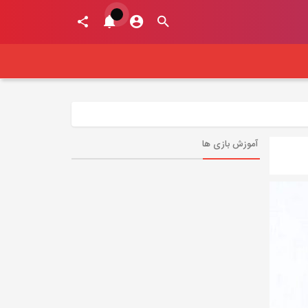
آموزش بازی ها