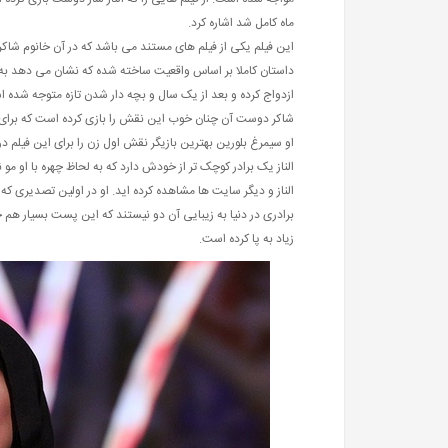
ماه کامل شد اشاره کرد.
این فیلم یکی از فیلم های مستند می باشد که در آن خانوم شاک
داستان کاملا بر اساس واقعیت ساخته شده که نشان می دهد به آ
ازدواج کرده و بعد از یک سال و بچه دار شدن تازه متوجه شده
شاکر دوست آن چنان خوب این نقش را بازی کرده است که برای 
او سیمرغ بلورین بهترین بازیگر نقش اول زن را برای این فیلم د
الناز یک برادر کوچک تر از خودش دارد که به لحاظ چهره با او مو 
الناز و دیگر سایت ها مشاهده کرده اید. او در اولین تصدیری ک
برادری در دنیا به زیبایی آن دو نیستند که این پست بسیار هم 
زیاد به پا کرده است.