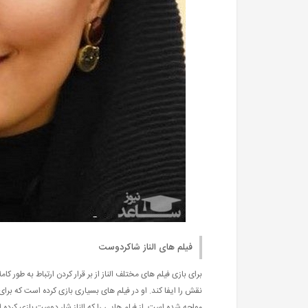
فیلم های الناز شاکردوست
برای بازی فیلم های مختلف الناز از بر قرار کردن ارتباط به طور
نقش را ایفا کند. او در فیلم های بسیاری بازی کرده است که برای 
مواجه شده است. از فیلم هایی را که الناز شار دوست بازی کرده 