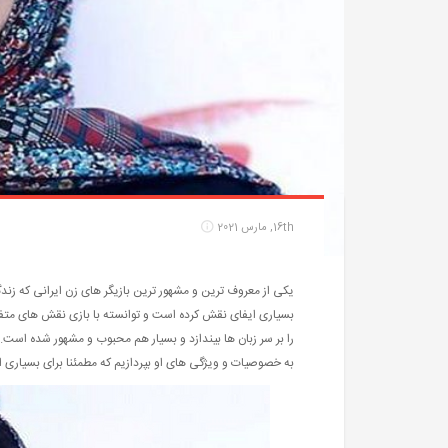
16th, مارس 2021
یکی از معروف ترین و مشهور ترین بازیگر های زن ایرانی که زن
بسیاری ایفای نقش کرده است و توانسته با بازی نقش های متف
را بر سر زبان ها بیندازد و بسیار هم محبوب و مشهور شده است. در
به خصوصیات و ویژگی های او بپردازیم که مطمئنا برای بسیاری از