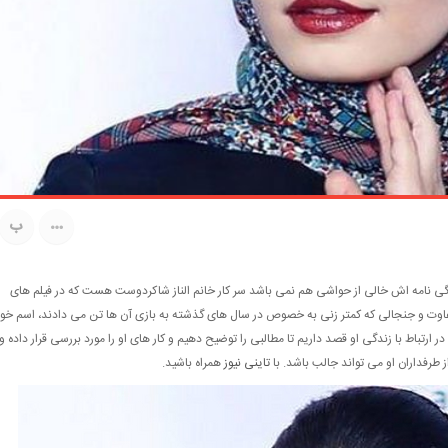
ب
دگی نامه اش خالی از حواشی هم نمی باشد سر کار خانم الناز شاکردوست هست که در فیلم های
اوت و جنجالی که کمتر زنی به خصوص در سال های گذشته به بازی آن ها تن می دادند، اسم خو
 ارتباط با زندگی او قصد داریم تا مطالبی را توضیح دهیم و کار های او را مورد بررسی قرار داده و
 طرفداران او می تواند جالب باشد. با
تاینی نیوز
همراه باشید.