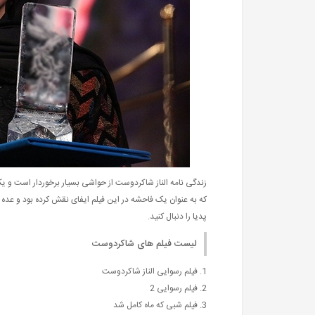
زندگی نامه الناز شاکردوست از حواشی بسیار برخوردار است و یک
که به عنوان یک فاحشه در این فیلم ایفای نقش کرده بود و عده 
پدیا
را دنبال کنید.
لیست فیلم های شاکردوست
1. فیلم رسوایی الناز شاکردوست
2. فیلم رسوایی 2
3. فیلم شبی که ماه کامل شد