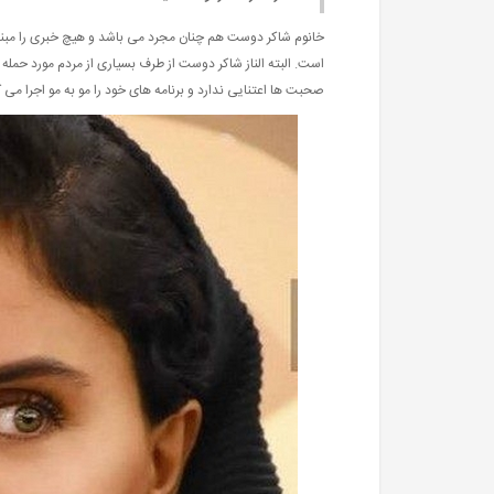
خانوم شاکر دوست هم چنان مجرد می باشد و هیچ خبری را مبن
است. البته الناز شاکر دوست از طرف بسیاری از مردم مورد حمله 
صحبت ها اعتنایی ندارد و برنامه های خود را مو به مو اجرا می