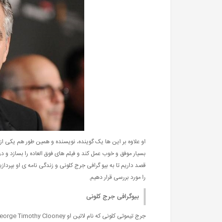
او علاوه بر این ها یک گوینده، نویسنده و همین طور هم یکی از
بسیار موفق و خوب عمل کند و فیلم های فوق العاده را بسازد و در
قصد داریم تا به بیو گرافی جرج کلونی و زندگی نامه ی او بپر
را مورد بررسی قرار دهیم.
بیوگرافی جرج کلونی