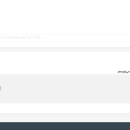
می‌نویسم.