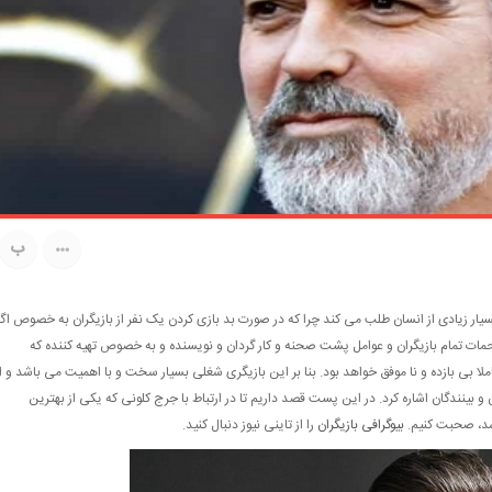
ب
ر زیادی از انسان طلب می کند چرا که در صورت بد بازی کردن یک نفر از بازیگران به خصوص اگر
مات تمام بازیگران و عوامل پشت صحنه و کار گردان و نویسنده و به خصوص تهیه کننده که
ا بی بازده و نا موفق خواهد بود. بنا بر این بازیگری شغلی بسیار سخت و با اهمیت می باشد و از
 بینندگان اشاره کرد. در این پست قصد داریم تا در ارتباط با جرج کلونی که یکی از بهترین
اشد، صحبت کنیم.
بیوگرافی بازیگران
را از تاینی نیوز دنبال کنید.