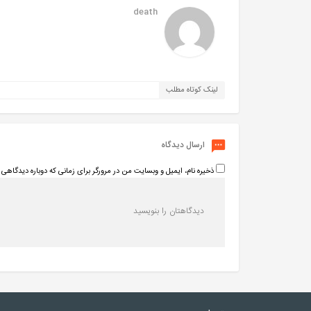
death
لینک کوتاه مطلب
ارسال دیدگاه
ذخیره نام، ایمیل و وبسایت من در مرورگر برای زمانی که دوباره دیدگاهی 