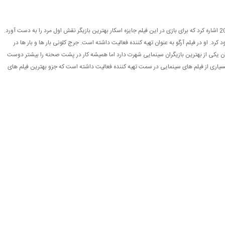
از معروف ترین فیلم های او می شود به فیلم سیریانا در سال 2005 اشاره کرد که برای بازی در این فیلم جایزه اسکار بهترین بازیگر نقش اول مرد را به دست آورد.
ود کرد. او در فیلم آرگو به عنوان تهیه کننده فعالیت داشته است. جرج کلونی بار ها و بار ها در
وان یکی از بهترین بازیگران سینمایی شهرت دارد اما همیشه کار در پشت صحنه را بیشتر دوست
سیاری از فیلم های سینمایی در سمت تهیه کننده فعالیت داشته است که جزو بهترین فیلم های