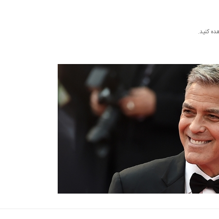
ده کنید.