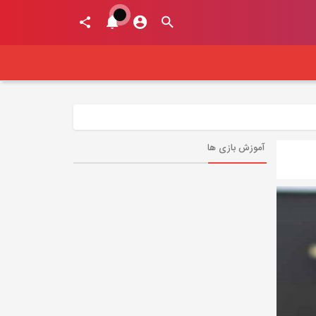
آموزش بازی ها