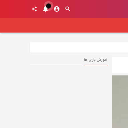
آموزش بازی ها