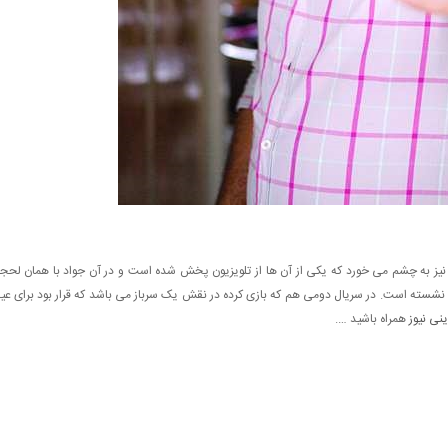
 نیز به چشم می خورد که یکی از آن ها از تلویزیون پخش شده است و در آن جواد با همان لحج
شسته است. در سریال دومی هم که بازی کرده در نقش یک سرباز می باشد که قرار بود برای عی
ینی نیوز
همراه باشید ….