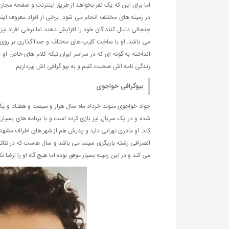
اما برای این که یک نفر بخواهد از طریق اینترنت و صفحه مجازی
در زمینه های مختلف انجام می شود. برخی از افراد معروف اینس
جنجالی دنبال کنند گان خود را افزایش دهند اما برخی افراد نی
می باشد. او با ساخت کلیپ های مختلف و صدا گذاری بر روی
انداخته به گونه ای که در سراسر ایران تیکه کلام های خاص او 
زندگی نامه اش صحبت کنیم و به بیو گرافی اش بپردازیم.
بیوگرافی خواجوی
جواد خواجوی متولد خرداد ماه سال هزار و سیصد و هفتاد و 
شده و در یک سریال نیز بازی کرده است و با برنامه های بسیار
کند. او مادری تهرانی دارد و پدرش هم از شهر های اطراف مشهد
انصرافی رشته بازیگری سینما می باشد و سال هاست که در تئاتر 
می کند و در این زمینه بسیار موفق بوده اما هیچ گاه او را ارضا ن