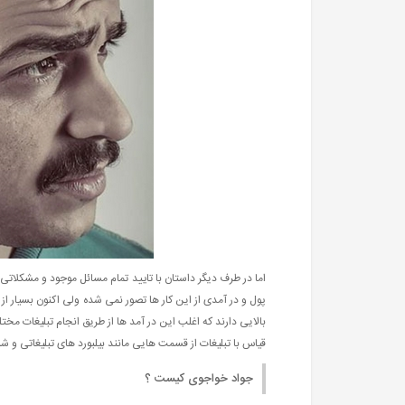
اما در طرف دیگر داستان با تایید تمام مسائل موجود و مشکلاتی
پول و در آمدی از این کار ها تصور نمی شده ولی اکنون بسیار ا
بالایی دارند که اغلب این در آمد ها از طریق انجام تبلیغات مختل
قیاس با تبلیغات از قسمت هایی مانند بیلبورد های تبلیغاتی و شبک
جواد خواجوی کیست ؟