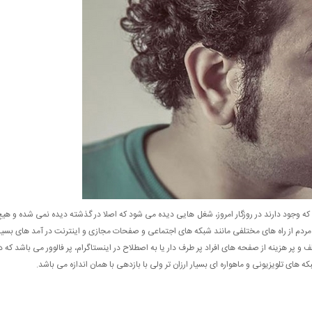
 که وجود دارند در روزگار امروز، شغل هایی دیده می شود که اصلا در گذشته دیده نمی شده و هی
ز مردم از راه های مختلفی مانند شبکه های اجتماعی و صفحات مجازی و اینترنت در آمد های بسیا
ف و پر هزینه از صفحه های افراد پر طرف دار یا به اصطلاح در اینستاگرام، پر فالوور می باشد که د
ه های تلویزیونی و ماهواره ای بسیار ارزان تر ولی با بازدهی با همان اندازه می باشد.