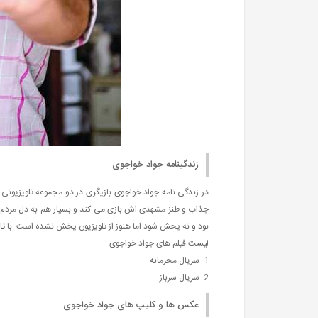
زندگینامه جواد خواجوی
در زندگی نامه جواد خواجوی بازیگری در دو مجموعه تلویزیونی
جذاب و طنز مشهدی اش بازی می کند و بسیار هم به دل مردم ن
نود و نه پخش شود اما هنوز از تلویزیون پخش نشده است. با
تا
لیست فیلم های جواد خواجوی
1. سریال محرمانه
2. سریال سرباز
عکس ها و کلیپ های جواد خواجوی