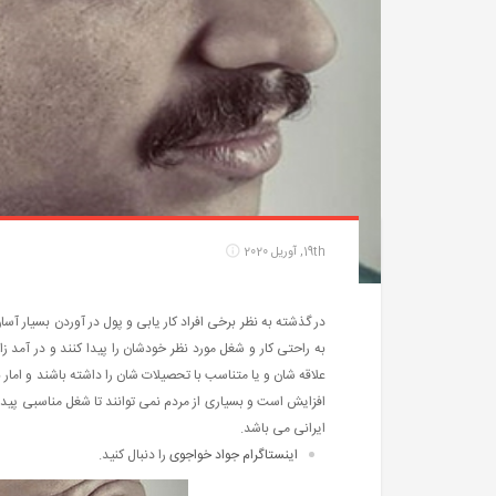
19th, آوریل 2020
در گذشته به نظر برخی افراد کار یابی و پول در آوردن بسیار آسان
به راحتی کار و شغل مورد نظر خودشان را پیدا کنند و در آمد زا
علاقه شان و یا متناسب با تحصیلات شان را داشته باشند و امار 
افزایش است و بسیاری از مردم نمی توانند تا شغل مناسبی پیدا 
ایرانی می باشد.
اینستاگرام جواد خواجوی
را دنبال کنید.