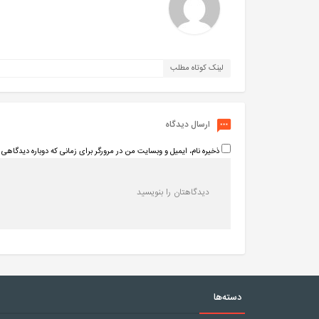
لینک کوتاه مطلب
ارسال دیدگاه
ذخیره نام، ایمیل و وبسایت من در مرورگر برای زمانی که دوباره دیدگاهی 
دسته‌ها