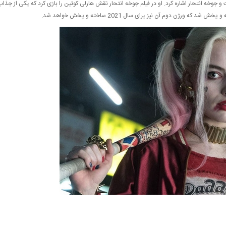
و جوخه انتحار اشاره کرد. او در فیلم جوخه انتحار نقش هارلی کوئین را بازی کرد که یکی از جذا