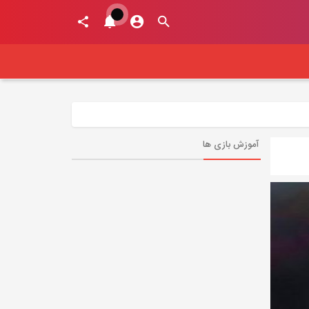
آموزش بازی ها