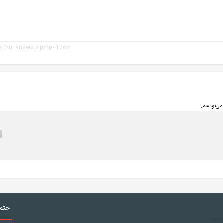
می‌نویسم.
حتما