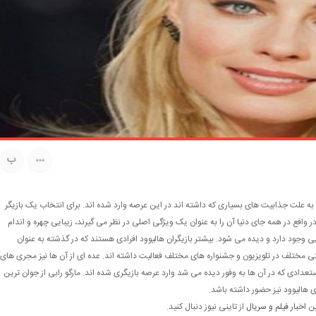
ب
 به علت جذابیت های بسیاری که داشته اند در این عرصه وارد شده اند. برای انتخاب یک بازیگر
ر وافع در همه جای دنیا آن را به عنوان یک ویژگی اصلی در نظر می گیرند، زیبایی چهره و اندام
یی وجود دارد و دیده می شود. بیشتر بازیگران هالیوود افرادی هستند که در گذشته به عنوان
تی مختلف در تلویزیون و جشنواره های مختلف فعالیت داشته اند. عده ای از آن ها نیز مجری های
عدادی که در آن ها به وفور دیده می شد وارد عرصه بازیگری شده اند. مارگو رابی از جوان ترین
ی هالیوود نیز حضور داشته باشد.
ین
اخبار فیلم و سریال
از تاینی نیوز دنبال کنید.