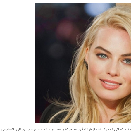
تند کسانی که در گذشته از خوانندگان مطرح کشور خود بوده اند و هنوز هم این کار را انجام می