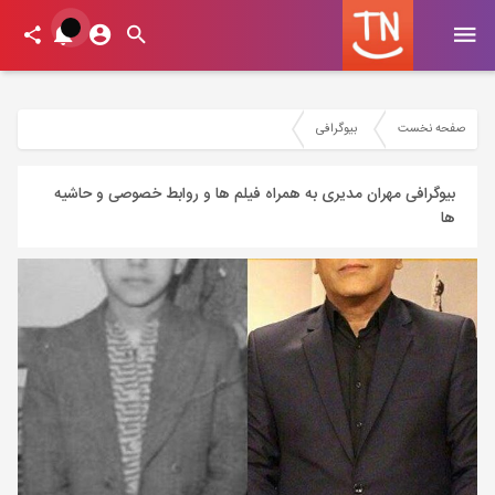
صفحه نخست
بیوگرافی
بیوگرافی مهران مدیری به همراه فیلم ها و روابط خصوصی و حاشیه
ها