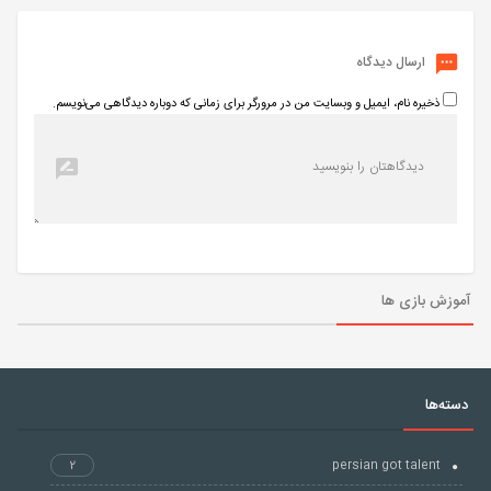
ارسال دیدگاه
ذخیره نام، ایمیل و وبسایت من در مرورگر برای زمانی که دوباره دیدگاهی می‌نویسم.
آموزش بازی ها
دسته‌ها
2
persian got talent