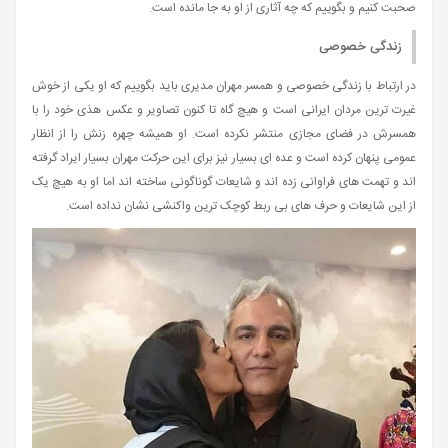
صحبت کنیم و بگوییم که چه آثاری از او به جا مانده است.
زندگی خصوصی
در ارتباط با زندگی خصوصی و همسر مهران مدیری باید بگوییم که او یکی از خوش
غیرت ترین مردان ایرانی است و هیچ گاه تا کنون تصاویر و عکس هذی خود را با
همسرش در فضای مجازی منتشر نکرده است. او همیشه چهره زنش را از انظار
عمومی پنهان کرده است و عده ای بسیار نیز برای این حرکت مهران بسیار ایراد گرفته
اند و تهمت های فراوانی زده اند و شایعات گوناگونی ساخته اند اما او به هیچ یک
از این شایعات و حرف های بی ربط کوچک ترین واکنشی نشان نداده است.