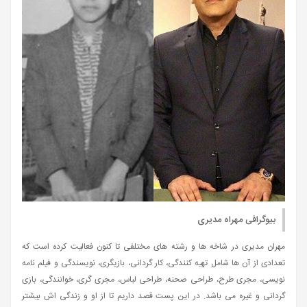
بیوگرافی مهراه مدیری
مهران مدیری در شاخه ها و رشته های مختلفی تا کنون فعالیت کرده است که
تعدادی از آن ها شامل تهیه کنندگی، کار گردانی، بازیگری، نویسندگی و فیلم نامه
نویسی، مجری طرح، طراحی صحنه، طراحی لباس، مجری گری، خوانندگی، بازی
گردانی و غیره می باشد. در این پست قصد داریم تا از او و زندگی اش بیشتر