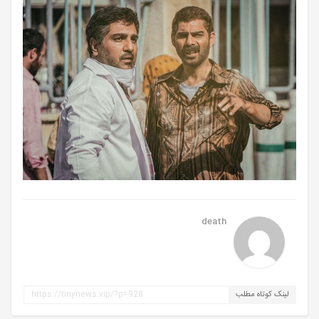
death
لینک کوتاه مطلب