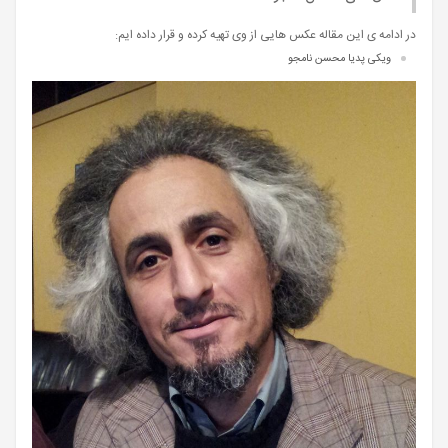
در ادامه ی این مقاله عکس هایی از وی تهیه کرده و قرار داده ایم:
ویکی پدیا محسن نامجو