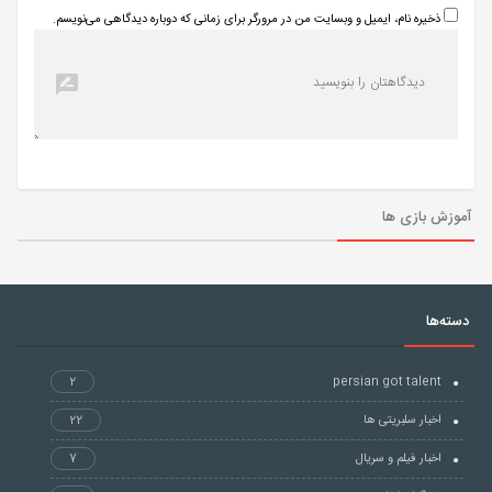
ذخیره نام، ایمیل و وبسایت من در مرورگر برای زمانی که دوباره دیدگاهی می‌نویسم.
آموزش بازی ها
دسته‌ها
2
persian got talent
اخبار سلبریتی ها
22
اخبار فیلم و سریال
7