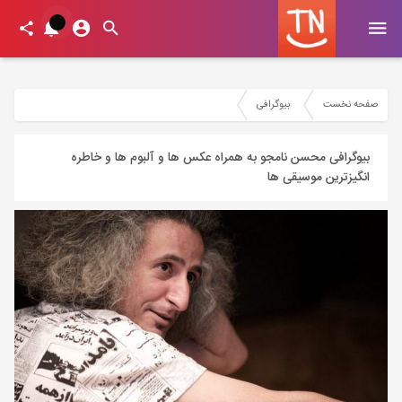
صفحه نخست
بیوگرافی
بیوگرافی محسن نامجو به همراه عکس ها و آلبوم ها و خاطره
انگیزترین موسیقی ها