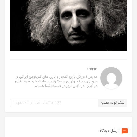
admin
مدرس آموزش بازی انفجار و بازی های کازینویی ایرانی و
خارجی. معرف بهترین و معتبرترین سایت های شرط بندی
در ایران. در تاینی نیوز در خدمت شما هستم.
لینک کوتاه مطلب
ارسال دیدگاه