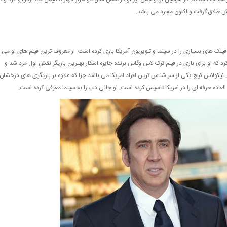
لک های بسیاری را در سینما و تلویزیون آمریکا بازی کرده است. از معروف ترین فیلم های او می
رد که او برای بازی در فیلم ترک لاس وگاس برنده جایزه اسکار بهترین بازیگر نقش اول مرد شد و
. نیکولاس کیج یکی از سر شناس ترین افراد امریکا می باشد چرا که علاوه بر بازیگری های درخشان
عاده حرفه ای را در امریکا تاسیس کرده است. او جانی دپ را به سینما معرفی کرده است.