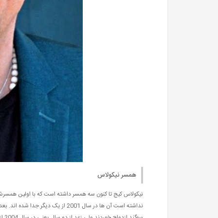
همسر نیکولاس
نیکولاس کیج تا کنون سه همسر داشته است که با اولین همسرش به
سوگ