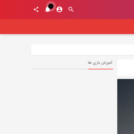
آموزش بازی ها