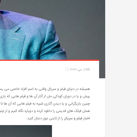
10th, می 2020
همیشه در دنیای فیلم و سریال وقتی به اسم افراد خاصی می ر
پیش و یا در دوران کودکی مان از آثار آن ها و فیلم هایی که باز
چنین بازیگرانی و یا دیدن آثاری شبیه به فیلم هایی که آن ها تا
همان فیلک های قدیمی را دانلود کرده و دوباره نگاه کنیم و از 
اخبار فیلم و سریال
را از تاینی نیوز دنبال کنید.