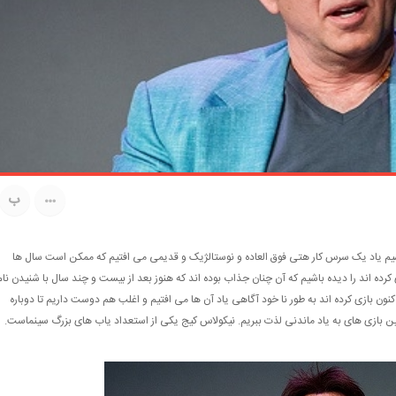
ب
سیم یاد یک سرس کار هتی فوق العاده و نوستالژیک و قدیمی می افتیم که ممکن است سال ها
ی کرده اند را دیده باشیم که آن چنان جذاب بوده اند که هنوز بعد از بیست و چند سال با شنیدن نام
 کنون بازی کرده اند به طور نا خود آگاهی یاد آن ها می افتیم و اغلب هم دوست داریم تا دوباره
چنین بازی های به یاد ماندنی لذت ببریم. نیکولاس کیج یکی از استعداد یاب های بزرگ سینماست.