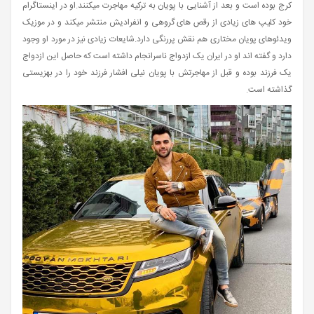
کرج بوده است و بعد از آشنایی با پویان به ترکیه مهاجرت میکنند.او در اینستاگرام
خود کلیپ های زیادی از رقص های گروهی و انفرادیش منتشر میکند و در موزیک
ویدئوهای پویان مختاری هم نقش پررنگی دارد.شایعات زیادی نیز در مورد او وجود
دارد و گفته اند او در ایران یک ازدواج ناسرانجام داشته است که حاصل این ازدواج
یک فرزند بوده و قبل از مهاجرتش با پویان نیلی افشار فرزند خود را در بهزیستی
گذاشته است.