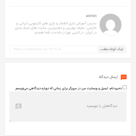
admin
مدرس آموزش بازی انفجار و بازی های کازینویی ایرانی و
خارجی. معرف بهترین و معتبرترین سایت های شرط بندی
در ایران. در تاینی نیوز در خدمت شما هستم.
لینک کوتاه مطلب
ارسال دیدگاه
ذخیره نام، ایمیل و وبسایت من در مرورگر برای زمانی که دوباره دیدگاهی می‌نویسم.