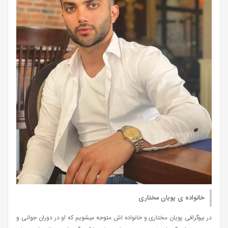
خانواده ی پویان مختاری
در بیوگرافی پویان مختاری و خانواده اش متوجه میشویم که او در دوران جوانی و