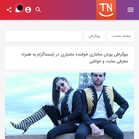
صفحه نخست
بیوگرافی
بیوگرافی پویان مختاری خواننده بختیاری در اینستاگرام به همراه
معرفی سایت و حواشی