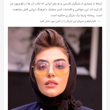
ارتباط با بسیاری از بازیگران قدیمی و نو پای ایرانی که اغلب آن ها در تلویزیون نیز
کار کرده اند این حواشی و اقدامات کمتر متعارف با فرهنگ ایرانی قابل مشاهده
است. ریحانه پارسا یک بازیگر پر حاشیه است.
اخبار فیلم و سریال
این بازیگر را از تاینی نیوز دنبال کنید.