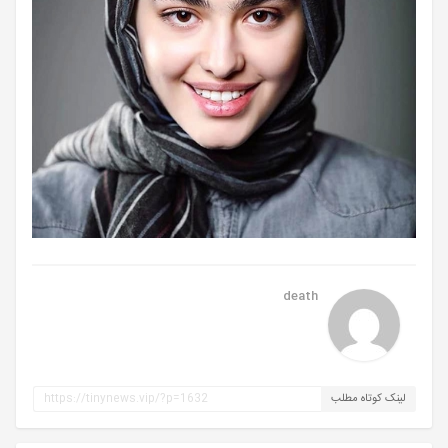
death
لینک کوتاه مطلب