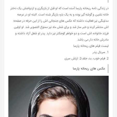
در زندگی نامه ریحانه پارسا آمده است که او قبل از بازیگری و ازدواجش یک دختر
خانه نشین و گوشه گیر بوده و به یک باره بازیگر شده است. البته او در عرصه
مدلینگی نیز فعالیت داشته که عکس های جنجالی اش را از این حرفه در صفحه
اش منتشر کرده و خبر ساز شد و برای شش ماه نیز ممنوع التصویر شد. او اولین
فرزند خانواده اش است و دو خواهر کوجکتر نیز دارد. پدر او شغل آزاد داشته و
مادرش خانه دار می باشد.
لیست فیلم های ریحانه پارسا
1. سریال پدر
2. فیلم خوب، بد، جلف2: ارتش سری
عکس های ریحانه پارسا