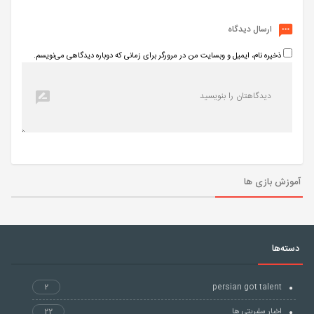
ارسال دیدگاه
ذخیره نام، ایمیل و وبسایت من در مرورگر برای زمانی که دوباره دیدگاهی می‌نویسم.
آموزش بازی ها
دسته‌ها
2
persian got talent
اخبار سلبریتی ها
22