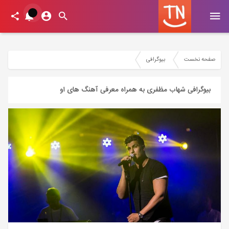
صفحه نخست
بیوگرافی
بیوگرافی شهاب مظفری به همراه معرفی آهنگ های او