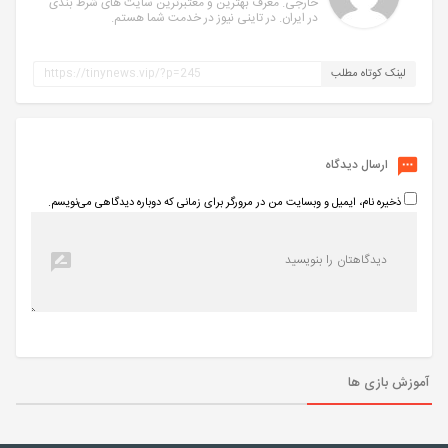
خارجی. معرف بهترین و معتبرترین سایت های شرط بندی
در ایران. در تاینی نیوز در خدمت شما هستم.
لینک کوتاه مطلب
ارسال دیدگاه
ذخیره نام، ایمیل و وبسایت من در مرورگر برای زمانی که دوباره دیدگاهی می‌نویسم.
آموزش بازی ها