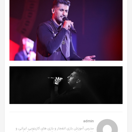
admin
مدرس آموزش بازی انفجار و بازی های کازینویی ایرانی و