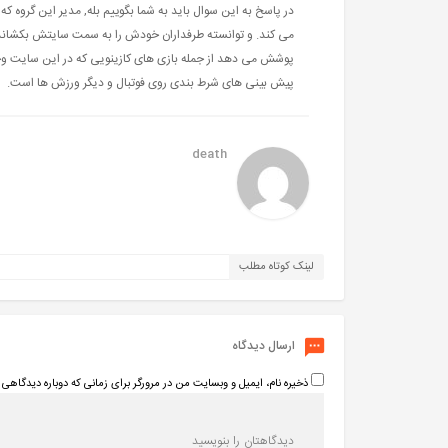
در پاسخ به این سوال باید به شما بگوییم بله, مدیر این گروه 
می کند. و توانسته طرفداران خودش را به سمت سایتش بکشاند 
پوشش می دهد از جمله بازی های کازینویی که در این سایت وجو
پیش بینی های شرط بندی روی فوتبال و دیگر ورزش ها است.
death
لینک کوتاه مطلب
ارسال دیدگاه
ذخیره نام، ایمیل و وبسایت من در مرورگر برای زمانی که دوباره دیدگاهی 