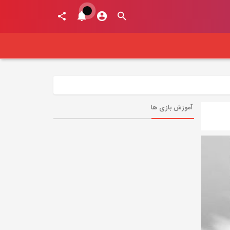
آموزش بازی ها