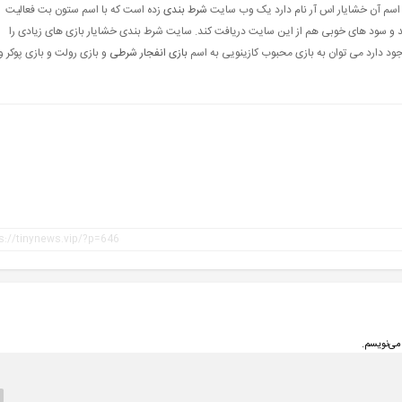
که اسم آن خشایار اس آر نام دارد یک وب سایت
شرط بندی
زده است که با اسم ستون بت فعالیت
و سود های خوبی هم از این سایت دریافت کند. سایت شرط بندی خشایار بازی های زیادی را
د دارد می توان به بازی محبوب کازینویی به اسم
بازی انفجار شرطی
و بازی رولت و بازی پوکر و
می‌نویسم.