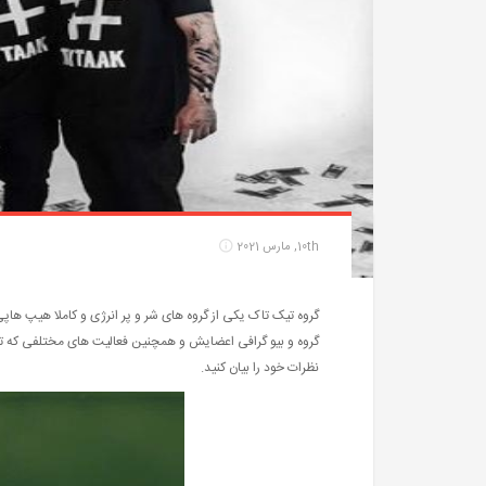
10th, مارس 2021
گروه تیک تاک یکی از گروه های شر و پر انرژی و کاملا هیپ هاپی
گروه و بیو گرافی اعضایش و همچنین فعالیت های مختلفی که تا ک
نظرات خود را بیان کنید.