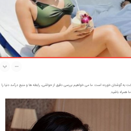
ب
بخت به گوشتان خورده است. ما می خواهیم بررسی دقیق از حواشی، رابطه ها و منبع درآمد دنیا را
ما همراه باشید.