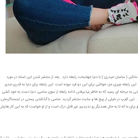
ن ( ساسان حیدری ) با دنیا جهانبخت رابطه دارد . بعد از منتشر شدن این اسناد در مورد
ند. این رابطه چیزی جزء حواشی برای این دو فرد نبوده است. این رابطه برای دنیا به قدری جدی
تی به مرحله ای رسید که به خاطر نپذیرفتن ادامه رابطه از سوی ساسی، دنیا دست به خود کشی
. این کلیپ در خیلی از پیج ها و سایت منتشر گردید. ساسی با گذاشتن پستی در اینستاگرمش،
و برای ما که تا به حال همدیگر رو ندیدیم، غیر قابل درک است و از او خواست که به این کار هایش