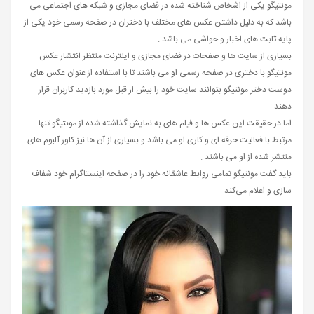
مونتیگو یکی از اشخاص شناخته شده در فضای مجازی و شبکه های اجتماعی می
باشد که به دلیل داشتن عکس های مختلف با دختران در صفحه رسمی خود یکی از
پایه ثابت های اخبار و حواشی می باشد .
بسیاری از سایت ها و صفحات در فضای مجازی و اینترنت منتظر انتشار عکس
مونتیگو با دختری در صفحه رسمی او می باشند تا با استفاده از عنوان عکس های
دوست دختر مونتیگو بتوانند سایت خود را بیش از قبل مورد بازدید کاربران قرار
دهند .
اما در حقیقت این عکس ها و فیلم های به نمایش گذاشته شده از مونتیگو تنها
مرتبط با فعالیت حرفه‌ ای و کاری او می باشد و بسیاری از آن ها نیز کاور آلبوم های
منتشر شده از او می باشند .
باید گفت مونتیگو تمامی روابط عاشقانه خود را در صفحه اینستاگرام خود شفاف
سازی و اعلام می‌کند .