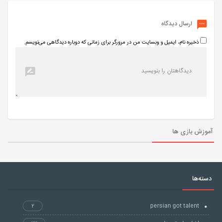
ارسال دیدگاه
ذخیره نام، ایمیل و وبسایت من در مرورگر برای زمانی که دوباره دیدگاهی می‌نویسم.
آموزش بازی ها
دسته‌ها
2
persian got talent