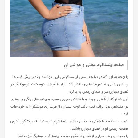
صفحه اینستاگرام مونتی و حواشی آن
با توجه به این که در صفحه رسمی اینستاگرامی این خواننده چندی پیش فیلم ها
و عکس هایی به همراه دختری منتشر شد عنوان فیلم های دوست دختر مونتیگو در
فضای مجازی سر و صدای زیادی به پا کرد .
این دختر که از ظاهر و چهره او با داشتن صورتی سفید و چشم های رنگی و موهای
بور مشخص بود ایرانی نمی باشد توجه بسیاری از طرفداران مونتیگو را به خود جلب
کرد .
همین باعث شد تا همگی به دنبال یافتن اینستاگرام دوست دختر مونتیگو و آدرس
صفحه رسمی او در فضای مجازی باشند .
با وجود این ها بسیاری از دنبال کنندگان صفحه اینستاگرام مونتیگو نیز معتقد