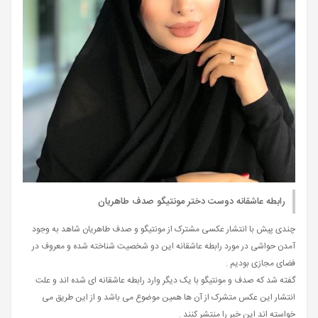
رابطه عاشقانه دوست دختر مونتیگو صدف طاهریان
چندی پیش با انتشار عکسی مشترک از مونتیگو و صدف طاهریان شاهد به وجود
آمدن حواشی در مورد رابطه عاشقانه این دو شخصیت شناخته شده و معروف در
فضای مجازی بودیم .
گفته شد که صدف و مونتیگو با یک دیگر وارد رابطه عاشقانه ای شده اند و علت
انتشار این عکس متشرک از آن ها همین موضوع می باشد و از این طریق می
خواسته اند این خبر را منتشر کنند .