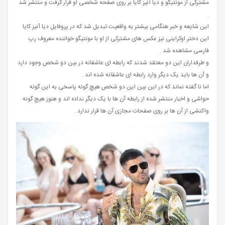
مشترکی از مونتیگو و دیا آنیز کایا بر روی صفحه شخصی او قرار گرفت و منتشر شد
.
این شایعه و خبر هنگامی بیشتر به واقعیت تبدیل شد که در پروفایل دیا آنیز کایا
این دختر اوکراینی نیز عکس های مشترکی از او با مونتیگو خواننده معروف رپ
فارسی مشاهده شد .
و طرفداران این دو معتقد شدند که رابطه ای عاشقانه در بین دو شخص وجود دارد
و آن ها باید یک دیگر وارد رابطه ای عاشقانه شده اند .
اما نا گفته نماند که در این بین این دو شخص هیچ گونه پاسخی به این گونه
حواشی و اخبار منتشر شده از رابطه آن ها با یک دیگر نداده اند و هنوز هیچ گونه
واکنشی از آن ها بر روی صفحات مجازی آن ها قرار ندارد .