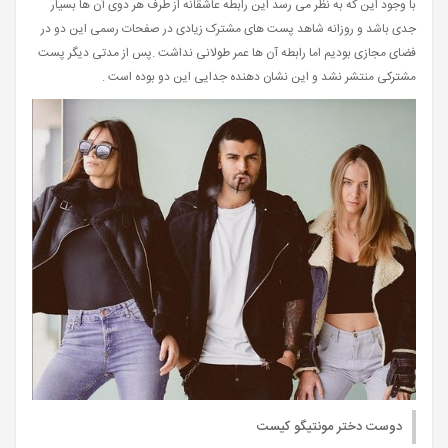
با وجود این که به نظر می رسد این رابطه عاشقانه از طرف هر دوی آن ها بسیار
جدی باشد و روزانه شاهد پست های مشترک زیادی در صفحات رسمی این دو در
فضای مجازی بودیم اما رابطه آن ها عمر طولانی نداشت .پس از مدتی دیگر پست
مشترکی منتشر نشد و این نشان دهنده جدایی این دو بوده است .
دوست دختر مونتیگو کیست