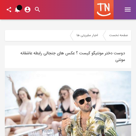
صفحه نخست
اخبار سلبریتی ها
دوست دختر مونتیگو کیست ؟ عکس های جنجالی رابطه عاشقانه
مونتی