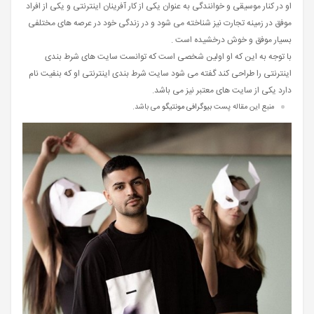
او در کنار موسیقی و خوانندگی به عنوان یکی از کار آفرینان اینترنتی و یکی از افراد
موفق در زمینه تجارت نیز شناخته می شود و در زندگی خود در عرصه های مختلفی
بسیار موفق و خوش درخشیده است .
با توجه به این که او اولین شخصی است که توانست سایت های شرط بندی
اینترنتی را طراحی کند گفته می شود سایت شرط بندی اینترنتی او که بنفیت نام
دارد یکی از سایت های معتبر نیز می باشد.
منبع این مقاله پست
بیوگرافی مونتیگو
می باشد.