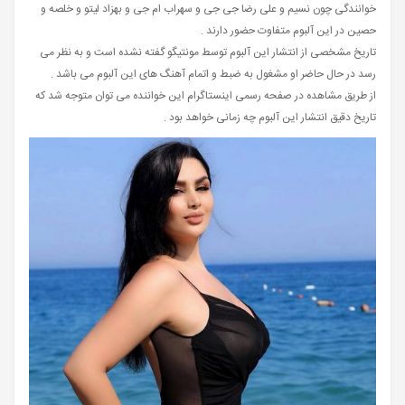
خوانندگی چون نسیم و علی رضا جی جی و سهراب ام جی و بهزاد لیتو و خلصه و
حصین در این آلبوم متفاوت حضور دارند .
تاریخ مشخصی از انتشار این آلبوم توسط مونتیگو گفته نشده است و به نظر می
رسد در حال حاضر او مشغول به ضبط و اتمام آهنگ های این آلبوم می باشد .
از طریق مشاهده در صفحه رسمی اینستاگرام این خواننده می توان متوجه شد که
تاریخ دقیق انتشار این آلبوم چه زمانی خواهد بود .