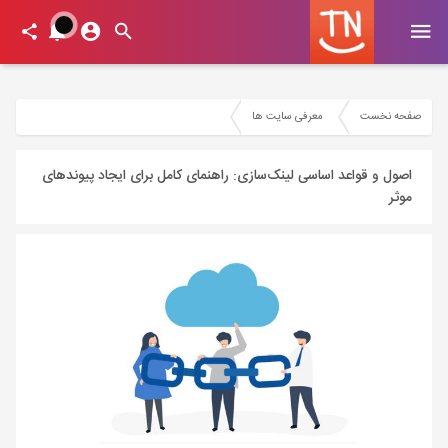
صفحه نخست
معرفی سایت ها
اصول و قواعد اساسی لینک‌سازی: راهنمای کامل برای ایجاد پیوندهای
موثر