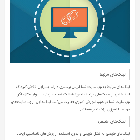
لینک‌های مرتبط
لینک‌های مرتبط به وب‌سایت شما ارزش بیشتری دارند. بنابراین، تلاش کنید که
لینک‌هایی از سایت‌های مرتبط با حوزه فعالیت شما بسازید. به عنوان مثال، اگر
وب‌سایت شما در حوزه آموزش آشپزی فعالیت می‌کند، لینک‌هایی از وب‌سایت‌های
مرتبط با آشپزی ارزشمندتر هستند.
لینک‌های طبیعی
لینک‌های طبیعی به شکل طبیعی و بدون استفاده از روش‌های نامناسبی ایجاد