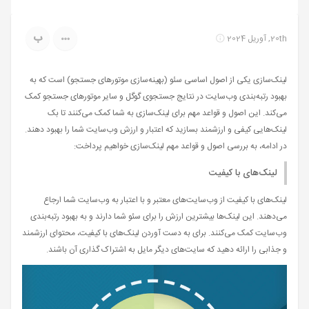
ب
20th, آوریل 2024
لینک‌سازی یکی از اصول اساسی سئو (بهینه‌سازی موتورهای جستجو) است که به
بهبود رتبه‌بندی وب‌سایت در نتایج جستجوی گوگل و سایر موتورهای جستجو کمک
می‌کند. این اصول و قواعد مهم برای لینک‌سازی به شما کمک می‌کنند تا بک
لینک‌هایی کیفی و ارزشمند بسازید که اعتبار و ارزش وب‌سایت شما را بهبود دهند.
در ادامه، به بررسی اصول و قواعد مهم لینک‌سازی خواهیم پرداخت:
لینک‌های با کیفیت
لینک‌های با کیفیت از وب‌سایت‌های معتبر و با اعتبار به وب‌سایت شما ارجاع
می‌دهند. این لینک‌ها بیشترین ارزش را برای سئو شما دارند و به بهبود رتبه‌بندی
وب‌سایت کمک می‌کنند. برای به دست آوردن لینک‌های با کیفیت، محتوای ارزشمند
و جذابی را ارائه دهید که سایت‌های دیگر مایل به اشتراک گذاری آن باشند.