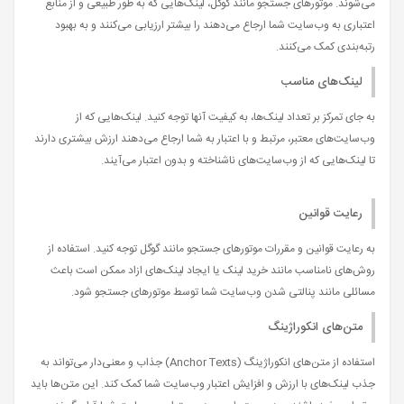
می‌شوند. موتورهای جستجو مانند گوگل، لینک‌هایی که به طور طبیعی و از منابع
اعتباری به وب‌سایت شما ارجاع می‌دهند را بیشتر ارزیابی می‌کنند و به بهبود
رتبه‌بندی کمک می‌کنند.
لینک‌های مناسب
به جای تمرکز بر تعداد لینک‌ها، به کیفیت آنها توجه کنید. لینک‌هایی که از
وب‌سایت‌های معتبر، مرتبط و با اعتبار به شما ارجاع می‌دهند ارزش بیشتری دارند
تا لینک‌هایی که از وب‌سایت‌های ناشناخته و بدون اعتبار می‌آیند.
رعایت قوانین
به رعایت قوانین و مقررات موتورهای جستجو مانند گوگل توجه کنید. استفاده از
روش‌های نامناسب مانند خرید لینک یا ایجاد لینک‌های ازاد ممکن است باعث
مسائلی مانند پنالتی شدن وب‌سایت شما توسط موتورهای جستجو شود.
متن‌های انکوراژینگ
استفاده از متن‌های انکوراژینگ (Anchor Texts) جذاب و معنی‌دار می‌تواند به
جذب لینک‌های با ارزش و افزایش اعتبار وب‌سایت شما کمک کند. این متن‌ها باید