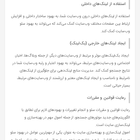
استفاده از لینک‌های داخلی
استفاده از لینک‌های داخلی درون وب‌سایت شما، به بهبود ساختار داخلی و افزایش
ارتباط بین صفحات مختلف وب‌سایت کمک می‌کند که می‌تواند به بهبود سئو
وب‌سایت کمک کند.
ایجاد لینک‌های خارجی (بک‌لینک)
ایجاد بک‌لینک‌های موثر و مرتبط از وب‌سایت‌های دیگر، از جمله وبلاگ‌ها، اخبار،
اجتماعی و وب‌سایت‌های مرتبط، می‌تواند به بهبود اعتبار و رتبه وب‌سایت شما در
نتایج جستجو کمک کند. مدیریت منابع لینک‌دهی برای جلوگیری از لینک‌های
نامرتبط و نامناسب و ایجاد لینک‌های معتبر و ارزشمند از وب‌سایت‌های مرتبط،
بسیار حیاتی است.
رعایت قوانین و مقررات
رعایت قوانین و مقررات سئو و انجام تغییرات و بهبودهای لازم برای تطابق با
الگوریتم‌های جدید موتورهای جستجو، از جمله اصول مهم در بهینه‌سازی و
لینک‌سازی سایت است.
اصول لینک‌سازی و بهینه‌سازی سایت به عنوان یکی از مهم‌ترین عوامل در بهبود سئو
وب‌سایت و افزایش رتبه در نتایج جستجو، بسیار حیاتی است. رعایت این اصول و