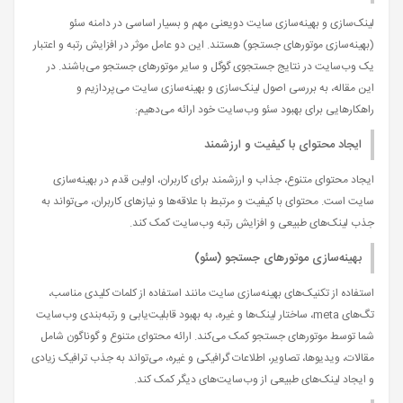
لینک‌سازی و بهینه‌سازی سایت دویعنی مهم و بسیار اساسی در دامنه سئو
(بهینه‌سازی موتورهای جستجو) هستند. این دو عامل موثر در افزایش رتبه و اعتبار
یک وب‌سایت در نتایج جستجوی گوگل و سایر موتورهای جستجو می‌باشند. در
این مقاله، به بررسی اصول لینک‌سازی و بهینه‌سازی سایت می‌پردازیم و
راهکارهایی برای بهبود سئو وب‌سایت خود ارائه می‌دهیم:
ایجاد محتوای با کیفیت و ارزشمند
ایجاد محتوای متنوع، جذاب و ارزشمند برای کاربران، اولین قدم در بهینه‌سازی
سایت است. محتوای با کیفیت و مرتبط با علاقه‌ها و نیازهای کاربران، می‌تواند به
جذب لینک‌های طبیعی و افزایش رتبه وب‌سایت کمک کند.
بهینه‌سازی موتورهای جستجو (سئو)
استفاده از تکنیک‌های بهینه‌سازی سایت مانند استفاده از کلمات کلیدی مناسب،
تگ‌های meta، ساختار لینک‌ها و غیره، به بهبود قابلیت‌یابی و رتبه‌بندی وب‌سایت
شما توسط موتورهای جستجو کمک می‌کند. ارائه محتوای متنوع و گوناگون شامل
مقالات، ویدیوها، تصاویر، اطلاعات گرافیکی و غیره، می‌تواند به جذب ترافیک زیادی
و ایجاد لینک‌های طبیعی از وب‌سایت‌های دیگر کمک کند.