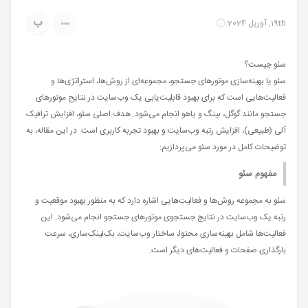
ب
19th, آوریل 2024
سئو چیست؟
سئو یا بهینه‌سازی موتورهای جستجو، مجموعه‌ای از روش‌ها، استراتژی‌ها و
فعالیت‌هایی است که برای بهبود قابلیت‌یابی یک وب‌سایت در نتایج موتورهای
جستجو مانند گوگل، بینگ و یاهو انجام می‌شود. هدف اصلی سئو، افزایش ترافیک
آلی (طبیعی)، افزایش رتبه وب‌سایت و بهبود تجربه کاربری است. در این مقاله، به
توضیحات کامل در مورد سئو می‌پردازیم:
مفهوم سئو
سئو به مجموعه روش‌ها و فعالیت‌هایی اشاره دارد که به منظور بهبود موقعیت و
رتبه یک وب‌سایت در نتایج جستجوی موتورهای جستجو انجام می‌شود. این
فعالیت‌ها شامل بهینه‌سازی محتوا، ساختار وب‌سایت، بک‌لینک‌سازی، سرعت
بارگذاری صفحات و فعالیت‌های دیگر است.