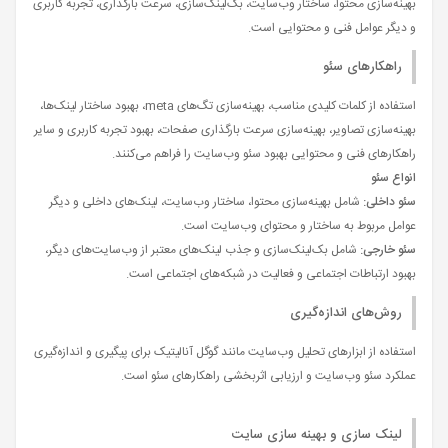
بهینه‌سازی محتوا، ساختار وب‌سایت، بک‌لینک‌سازی، سرعت بارگذاری، تجربه کاربری
و دیگر عوامل فنی و محتوایی است.
راهکارهای سئو
استفاده از کلمات کلیدی مناسب، بهینه‌سازی تگ‌های meta، بهبود ساختار لینک‌ها،
بهینه‌سازی تصاویر، بهینه‌سازی سرعت بارگذاری صفحات، بهبود تجربه کاربری و سایر
راهکارهای فنی و محتوایی بهبود سئو وب‌سایت را فراهم می‌کنند.
انواع
سئو
سئو داخلی:
شامل بهینه‌سازی محتوا، ساختار وب‌سایت، لینک‌های داخلی و دیگر
عوامل مربوط به ساختار و محتوای وب‌سایت است.
سئو خارجی:
شامل بک‌لینک‌سازی و جذب لینک‌های معتبر از وب‌سایت‌های دیگر،
بهبود ارتباطات اجتماعی و فعالیت در شبکه‌های اجتماعی است.
روش‌های اندازه‌گیری
استفاده از ابزارهای تحلیل وب‌سایت مانند گوگل آنالیتیک برای پیگیری و اندازه‌گیری
عملکرد سئو وب‌سایت و ارزیابی اثربخشی راهکارهای سئو است.
لینک سازی و بهینه سازی سایت