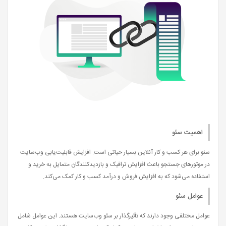
اهمیت سئو
سئو برای هر کسب و کار آنلاین بسیار حیاتی است. افزایش قابلیت‌یابی وب‌سایت
در موتورهای جستجو باعث افزایش ترافیک و بازدیدکنندگان متمایل به خرید و
استفاده می‌شود که به افزایش فروش و درآمد کسب و کار کمک می‌کند.
عوامل سئو
عوامل مختلفی وجود دارند که تأثیرگذار بر سئو وب‌سایت هستند. این عوامل شامل