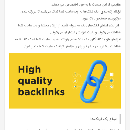
عظیمی از این مبحث را به خود اختصاص می دهند.
ارتقاء رتبه‌بندی:
بک لینک‌ها به وب‌سایت شما کمک می‌کنند تا در رتبه‌بندی
موتورهای جستجو بالاتر برود.
افزایش اعتبار:
لینک‌های بک به عنوان تأیید از ارزش محتوا و وب‌سایت شما
شناخته می‌شوند و باعث افزایش اعتبار آن می‌شوند.
افزایش بازدیدکنندگان:
بک لینک‌ها می‌توانند به وب‌سایت شما کمک کنند تا به
شناخت بیشتری در میان کاربران و افزایش ترافیک سایت شما منجر شود.
انواع بک لینک‌ها