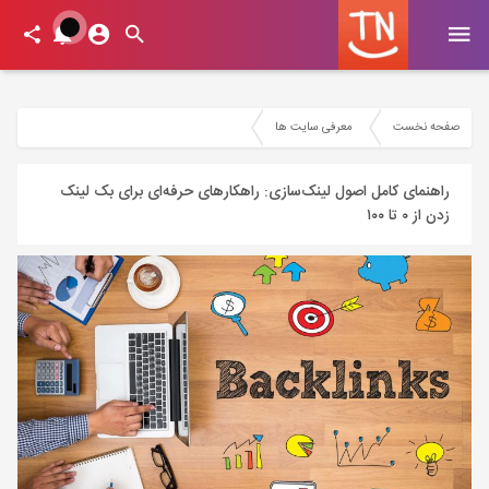
صفحه نخست
معرفی سایت ها
راهنمای کامل اصول لینک‌سازی: راهکارهای حرفه‌ای برای بک‌ لینک
زدن از ۰ تا ۱۰۰