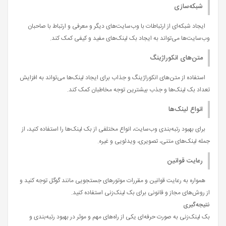
شبکه‌سازی
ایجاد شبکه‌ای از ارتباطات با وب‌سایت‌های دیگر و معرفی و ارتباط با صاحبان
وب‌سایت‌ها می‌تواند به ایجاد بک لینک‌های مفید و کیفی کمک کند.
متن‌های انکوراژینگ
استفاده از متن‌های انکوراژینگ و جذاب برای ایجاد لینک‌ها می‌تواند به افزایش
تعداد بک لینک‌ها و جذب بیشترین توجه مخاطبان کمک کند.
انواع لینک‌ها
برای بهبود رتبه‌بندی وب‌سایت، انواع مختلفی از بک لینک‌ها را استفاده کنید، از
جمله لینک‌های متنی، تصویری، ویدئویی و غیره.
رعایت قوانین
همواره به رعایت قوانین و مقررات موتورهای جستجویی مانند گوگل توجه کنید و
از روش‌های مجاز و قانونی برای بک لینک‌زنی استفاده کنید.
نتیجه‌گیری
بک لینک‌زنی به صورت حرفه‌ای یکی از راه‌های مهم و موثر در بهبود رتبه‌بندی و