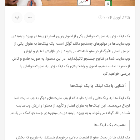
ب
19th, آوریل 2024
بک لینک زدن به صورت حرفه‌ای یکی از اصولی‌ترین استراتژی‌ها در بهبود رتبه‌بندی
وب‌سایت‌ها در موتورهای جستجو مانند گوگل است. بک لینک‌ها به عنوان یکی از
عوامل اصلی تاثیرگذار در سئو شناخته می‌شوند و در افزایش اعتبار و ارزش
وب‌سایت شما در نتایج جستجو تاثیرگذارند. در این محتوا، به صورت جامع و کامل
از صفر تا صد، مفاهیم، اصول و راهکارهای بک لینک زدن به صورت حرفه‌ای را
بررسی خواهیم کرد.
آشنایی با بک لینک یا بک لینک‌ها
بک لینک‌ها به لینک‌هایی اشاره دارند که از وب‌سایت‌های دیگر به وب‌سایت شما
ارجاع می‌دهند. این لینک‌ها به عنوان اعتبار و تأیید از محتوا و ارزش وب‌سایت
شما در نظر گرفته می‌شوند و به بهبود رتبه‌بندی در موتورهای جستجو کمک می‌کنند.
اهمیت بک لینک‌ها
بک لینک ها در بحث سئو از اهمیت بالایی برخوردار هستند، به طوری که بخش