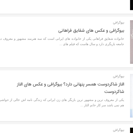
بیوگرافی
بیوگرافی و عکس های شقایق فراهانی
خانواده شقایق فراهانی یکی از خانواده های ایرانی است که سه هنرمند مشهور و معروف در
جامعه بازیگری دارد و سال هاست که فیلم های ...
بیوگرافی
الناز شاکردوست همسر پنهانی دارد؟ بیوگرافی و عکس های الناز
شاکردوست
یکی از معروف ترین و مشهور ترین بازیگر های زن ایرانی که زندگی نامه اش خالی از حواشی
هم نمی باشد سر کار خانم الناز ...
بیوگرافی