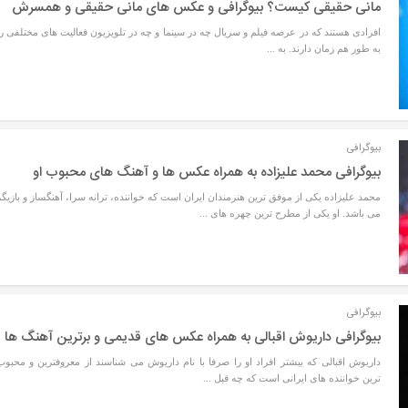
مانی حقیقی کیست؟ بیوگرافی و عکس های مانی حقیقی و همسرش
افرادی هستند که در عرصه فیلم و سریال چه در سینما و چه در تلویزیون فعالیت های مختلفی را
به طور هم زمان دارند. به ...
بیوگرافی
بیوگرافی محمد علیزاده به همراه عکس ها و آهنگ های محبوب او
محمد علیزاده یکی از موفق ترین هنرمندان ایران است که خواننده، ترانه سرا، آهنگساز و بازیگر
می باشد. او یکی از مطرح ترین چهره های ...
بیوگرافی
بیوگرافی داریوش اقبالی به همراه عکس های قدیمی و برترین آهنگ ها
داریوش اقبالی که بیشتر افراد او را صرفا با نام داریوش می شناسند از معروفترین و محبوب
ترین خواننده های ایرانی است که چه قبل ...