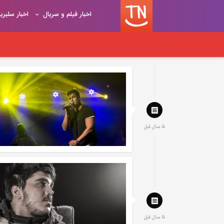
اخبار فیلم و سریال
اخبار سلبری
5 سال قبل
5 سال قبل