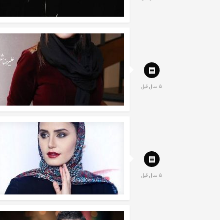
5 سال قبل
5 سال قبل