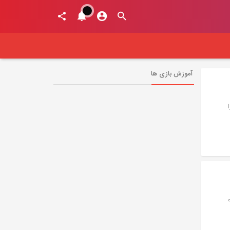
آموزش بازی ها