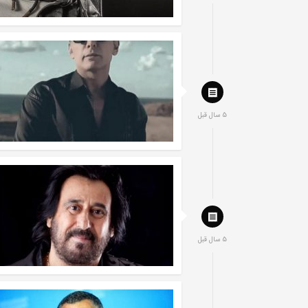
5 سال قبل
5 سال قبل