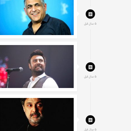
5 سال قبل
5 سال قبل
5 سال قبل