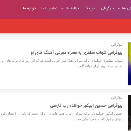
تی ها
بیوگرافی
موزیک
برنامه ها
تماس با ما
درباره ما
بیوگرافی
بیوگرافی شهاب مظفری به همراه معرفی آهنگ های او
شهاب مظفری خواننده، ترانه سرا و آهنگ ساز جوانی است که که این روز های ترانه های او را
بسیار می شنویم. او از خوانندگانی ...
بیوگرافی
بیوگرافی حسین اپیکور خواننده رپ فارسی
حسین اپیکور خواننده و ترانه سرای رپ و هیپ هاپ در ایران است که یکی از اعضای گروه
موفق و فوق العاده خفن اپیکور می ...