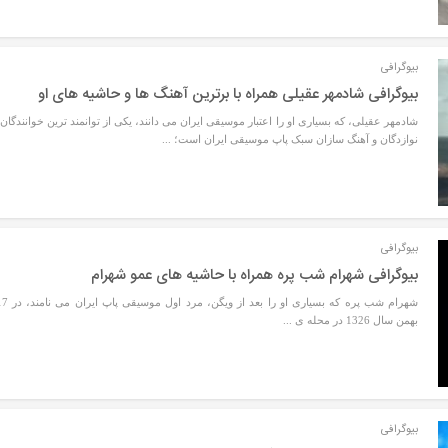
بیوگرافی
بیوگرافی شادمهر عقیلی همراه با برترین آهنگ ها و حاشیه های او
شادمهر عقیلی، که بسیاری او را اعتبار موسیقی ایران می دانند، یکی از توانمند ترین خوانندگان،
نوازدگان و آهنگ سازان سبک پاپ موسیقی ایران است؛ ...
بیوگرافی
بیوگرافی شهرام شب پره همراه با حاشیه های عمو شهرام
شهرام شب پره که بسیاری او را بعد از ویگن، مرد اول مو
بهمن سال 1326 در محله ی ...
بیوگرافی