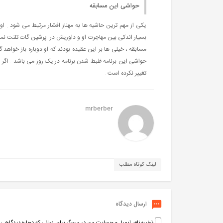
حواشی این مسابقه
یکی از مهم ترین حاشیه ها به مهناز افشار مرتبط می شود . او
بسیار اندکی بین مهاجرت او و داوریش در پرشین گات تلنت نم
مسابقه ، خیلی ها بر این عقیده بودند که او دوباره باز خواهد
تغییر نکرده است .
mrberber
لینک کوتاه مطلب
ارسال دیدگاه