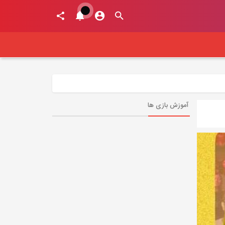
آموزش بازی ها