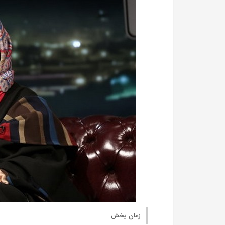
زمان پخش