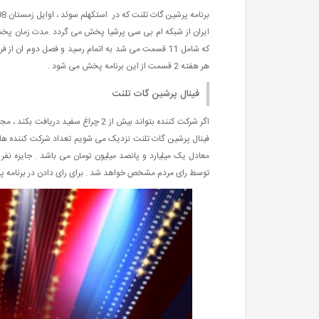
هر هفته 2 قسمت از این برنامه پخش می شود .
فینال پرشین گات تلنت
اگر شرکت کننده بتواند بیش از 2 چراغ
توسط رای مردم مشخص خواهد شد . برای رای دادن در برنامه پ