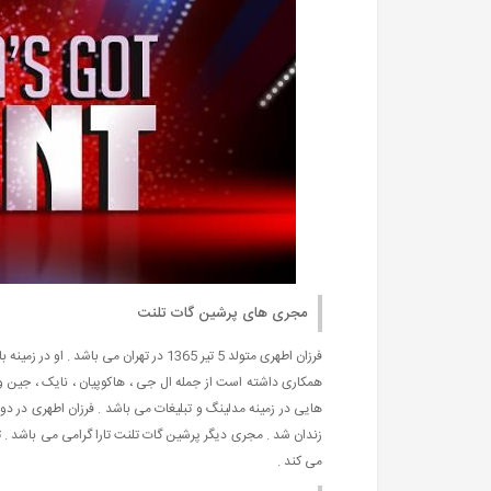
مجری های پرشین گات تلنت
همکاری داشته است از جمله ال جی ، هاکوپیان ، نایک ، جین 
می کند .