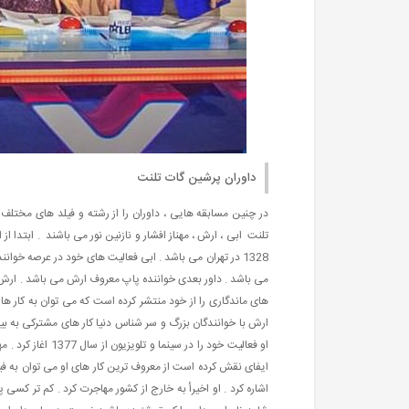
داوران پرشین گات تلنت
در چنین مسابقه هایی ، داوران را از رشته و فیلد های مختلف 
تلنت ابی ، ارش ، مهناز افشار و نازنین نور می باشند . ابتدا ا
های ماندگاری را از خود منتشر کرده است که می توان به کار های
او فعالیت خود را 
ایفای نقش کرده است از معروف ترین کار های او می توان به فی
اشاره کرد . او اخیرأ به خارج از کشور مهاجرت کرد . کم تر کس