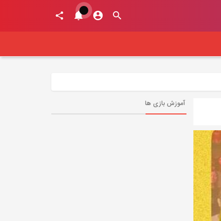
آموزش بازی ها