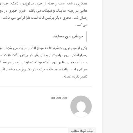
همکاری داشته است از جمله ال جی ، هاکوپیان ، نایک ، جین 
می کند .
حواشی این مسابقه
یکی از مهم ترین حاشیه ها به مهناز افشار مرتبط می شود . او
بسیار اندکی بین مهاجرت او و داوریش در پرشین گات تلنت نم
مسابقه ، خیلی ها بر این عقیده بودند که او دوباره باز خواهد
تغییر نکرده است .
mrberber
لینک کوتاه مطلب