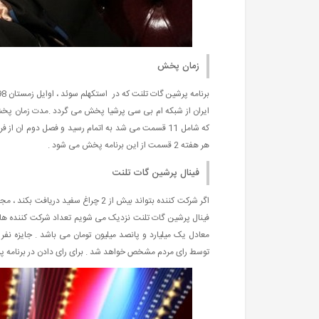
زمان پخش
هر هفته 2 قسمت از این برنامه پخش می شود .
فینال پرشین گات تلنت
اگر شرکت کننده بتواند بیش از 2 چراغ
توسط رای مردم مشخص خواهد شد . برای رای دادن در برنامه پ