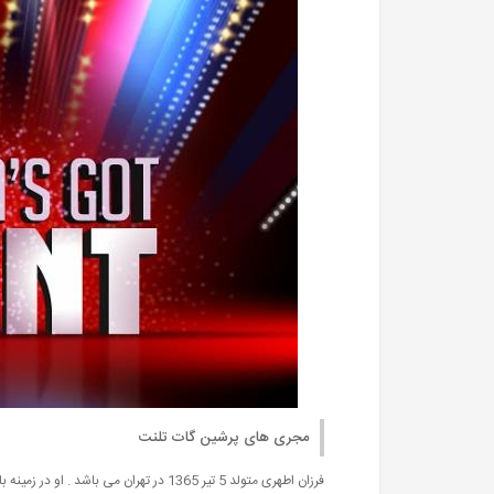
مجری های پرشین گات تلنت