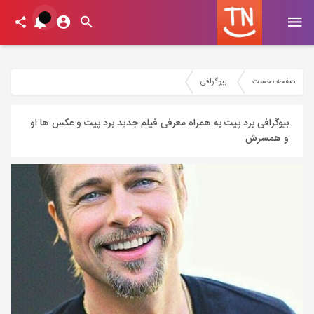
صفحه نخست
بیوگرافی
بیوگرافی برد پیت به همراه معرفی فیلم جدید برد پیت و عکس ها او
و همسرش