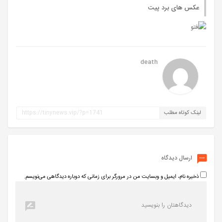
عکس های برد پیت
death
لینک کوتاه مطلب
ارسال دیدگاه
ذخیره نام، ایمیل و وبسایت من در مرورگر برای زمانی که دوباره دیدگاهی می‌نویسم.