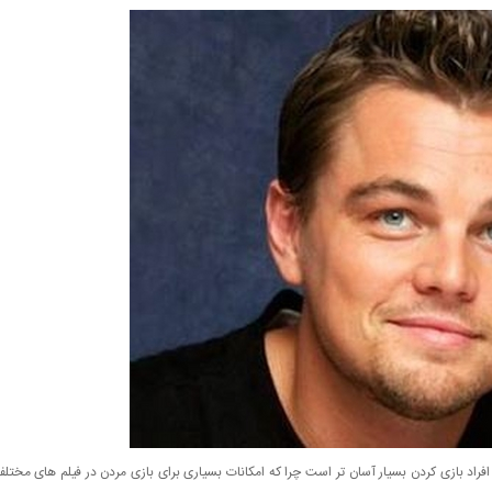
افراد بازی کردن بسیار آسان تر است چرا که امکانات بسیاری برای بازی مردن در فیلم های مختل