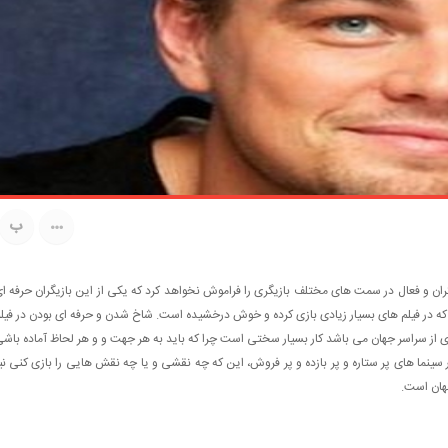
ب
گران و فعال در سمت های مختلف بازیگری را فراموش نخواهد کرد که یکی از این بازیگران حرفه ا
د که در فیلم های بسیار زیادی بازی کرده و خوش درخشیده است. شاخ شدن و حرفه ای بودن در فیل
 ای از سراسر جهان می باشد کار بسیار سختی است چرا که باید به هر جهت و و هر لحاظ آماده باش
 سینما های پر ستاره و پر بازده و پر فروش، این که چه نقشی و یا چه نقش هایی را بازی کنی نی
جهان است.