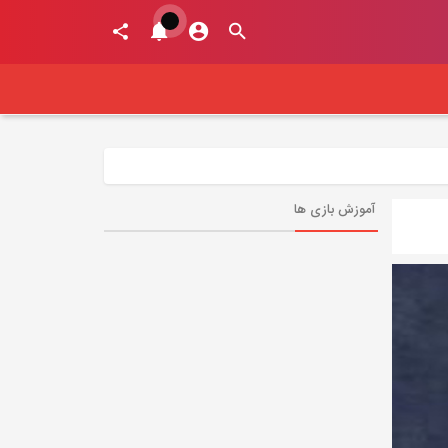
آموزش بازی ها