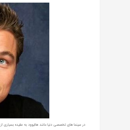
در سینما های تخصصی دنیا مانند هالیوود به عقیده بسیاری از 