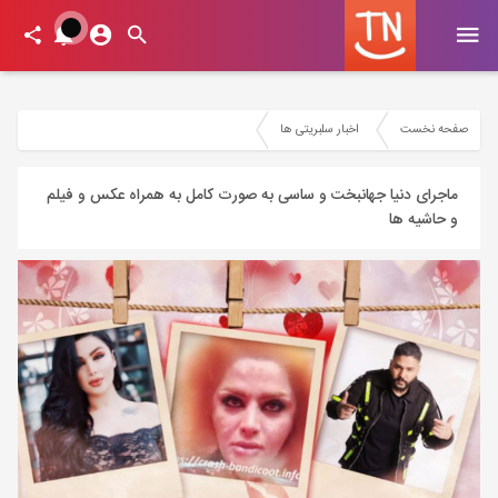
صفحه نخست
اخبار سلبریتی ها
ماجرای دنیا جهانبخت و ساسی به صورت کامل به همراه عکس و فیلم
و حاشیه ها