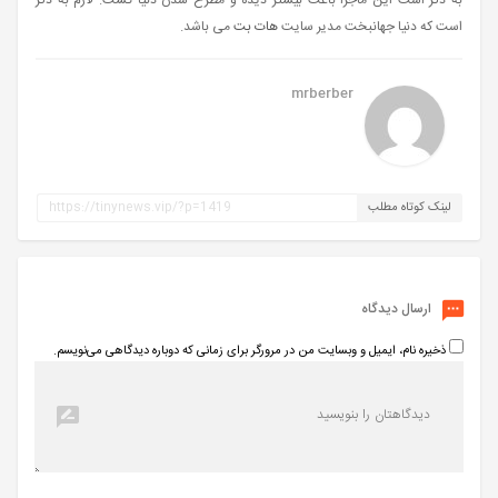
است که دنیا جهانبخت مدیر سایت
هات بت
می باشد.
mrberber
لینک کوتاه مطلب
ارسال دیدگاه
ذخیره نام، ایمیل و وبسایت من در مرورگر برای زمانی که دوباره دیدگاهی می‌نویسم.