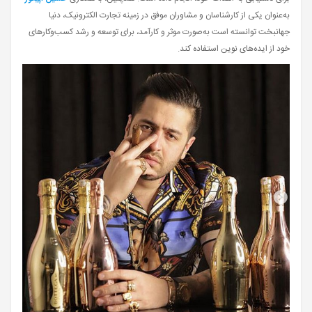
به‌عنوان یکی از کارشناسان و مشاوران موفق در زمینه تجارت الکترونیک، دنیا
جهانبخت توانسته است به‌صورت موثر و کارآمد، برای توسعه و رشد کسب‌وکارهای
خود از ایده‌های نوین استفاده کند.