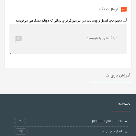
ارسال دیدگاه
ذخیره نام، ایمیل و وبسایت من در مرورگر برای زمانی که دوباره دیدگاهی می‌نویسم.
آموزش بازی ها
دسته‌ها
2
persian got talent
اخبار سلبریتی ها
22