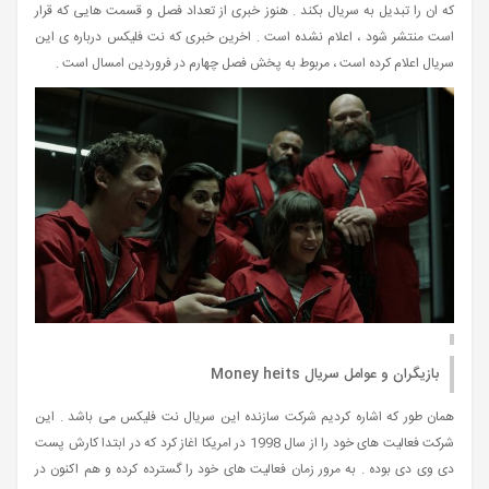
که ان را تبدیل به سریال بکند . هنوز خبری از تعداد فصل و قسمت هایی که قرار
است منتشر شود ، اعلام نشده است . اخرین خبری که نت فلیکس درباره ی این
سریال اعلام کرده است ، مربوط به پخش فصل چهارم در فروردین امسال است .
بازیگران و عوامل سریال Money heits
همان طور که اشاره کردیم شرکت سازنده این سریال نت فلیکس می باشد . این
شرکت فعالیت های خود را از سال 1998 در امریکا اغاز کرد که در ابتدا کارش پست
دی وی دی بوده . به مرور زمان فعالیت های خود را گسترده کرده و هم اکنون در