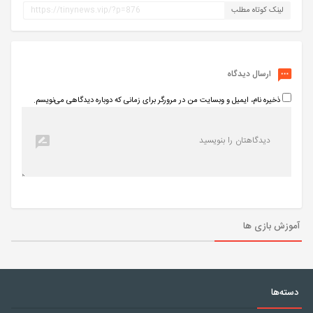
لینک کوتاه مطلب
ارسال دیدگاه
ذخیره نام، ایمیل و وبسایت من در مرورگر برای زمانی که دوباره دیدگاهی می‌نویسم.
آموزش بازی ها
دسته‌ها