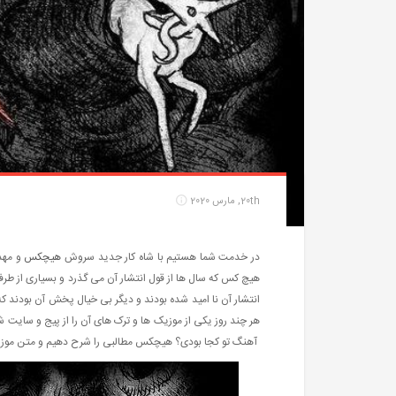
20th, مارس 2020
در خدمت شما هستیم با شاه کار جدید سروش
هیچکس
و مهد
هیچ کس که سال ها از قول انتشار آن می گذرد و بسیاری از طر
انتشار آن نا امید شده بودند و دیگر بی خیال پخش آن بودند ک
هر چند روز یکی از موزیک ها و ترک های آن را از پیج و سایت
آهنگ تو کجا بودی؟ هیچکس مطالبی را شرح دهیم و متن موزیک را ن