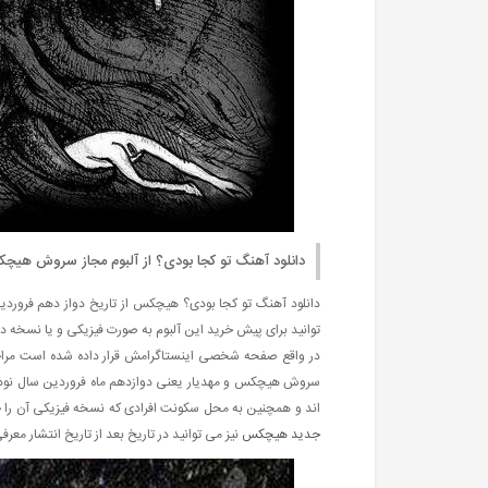
دانلود آهنگ تو کجا بودی؟ از آلبوم مجاز سروش هیچ
دانلود آهنگ تو کجا بودی؟ هیچکس از تاریخ دواز دهم فروردین 
در واقع صفحه شخصی اینستاگرامش قرار داده شده است مراجع
سروش هیچکس و مهدیار یعنی دوازدهم ماه فروردین سال نود و ن
اند و همچنین به محل سکونت افرادی که نسخه فیزیکی آن را خر
جدید هیچکس
نیز می توانید در تاریخ بعد از تاریخ انتشار معر