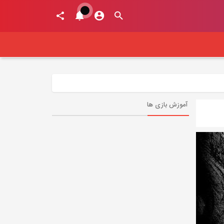
آموزش بازی ها