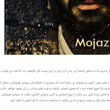
 نداریم اما به محض انتشار آن، متن آن را نیز در این پست قرار خواهیم داد که شما می توانید ب
ک های خوب آلبوم و مجموعه ی مجاز است که بسیاری از طرافداران سروش هیچکس منتظر آ
پانزده ترک فوق العاده است که حضور اعضای ملتفت و فیت های جذاب در آن وجود خواهد داشت
 اند و شامل یازده ترکی می باشند از پیج شخصی و کاری سروش لشکری ملقب به سروش هیچکس 
 سال هزار و سیصد و نود و نه می توانید با مراجعه به سایت ما کل آلبوم را دانلود کنید.