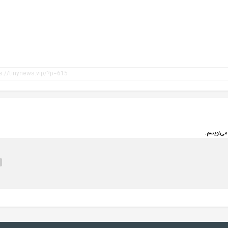
می‌نویسم.