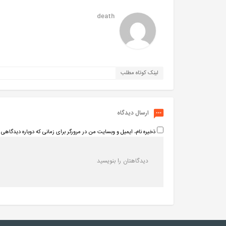
death
لینک کوتاه مطلب
ارسال دیدگاه
ذخیره نام، ایمیل و وبسایت من در مرورگر برای زمانی که دوباره دیدگاهی 