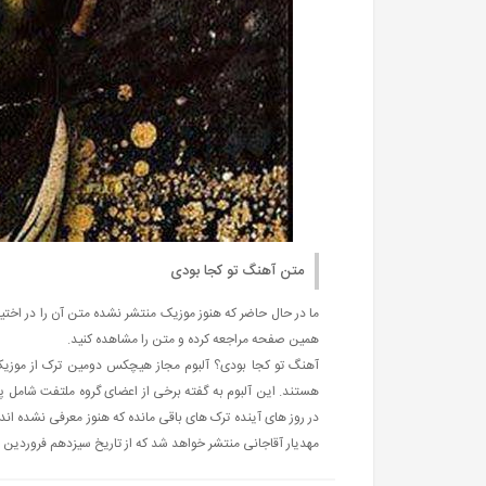
متن آهنگ تو کجا بودی
ما در حال حاضر که هنوز موزیک منتشر نشده متن آن را در اختیار
همین صفحه مراجعه کرده و متن را مشاهده کنید.
آهنگ تو کجا بودی؟ آلبوم مجاز هیچکس دومین ترک از موزی
هستند. این آلبوم به گفته برخی از اعضای گروه ملتفت شامل 
در روز های آینده ترک های باقی مانده که هنوز معرفی نشده
مهدیار آقاجانی منتشر خواهد شد که از تاریخ سیزدهم فروردین ماه