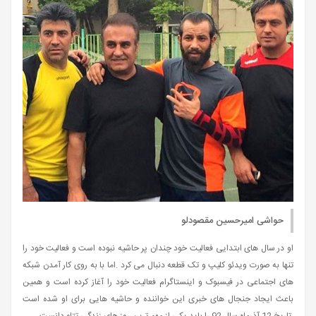
حواشی امیرحسین مقصودلو
او در سال های ابتدایی فعالیت خود چندان پر حاشیه نبوده است و فعالیت خود را
تنها به صورت ویدئو کلیپ و تک قطعه دنبال می کرد .اما با به روی کار آمدن شبکه
های اجتماعی در فیسبوک و اینستاگرام فعالیت خود را آغاز کرده است و همین
باعث ایجاد جنجال های خبری این خواننده و حاشیه هایی برای او شده است