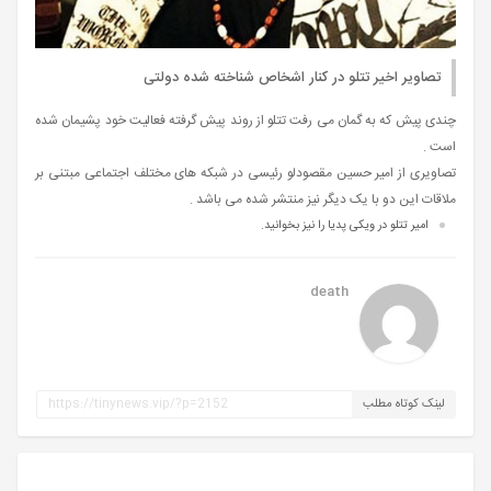
تصاویر اخیر تتلو در کنار اشخاص شناخته شده دولتی
چندی پیش که به گمان می رفت تتلو از روند پیش گرفته فعالیت خود پشیمان شده
است .
تصاویری از امیر حسین مقصودلو رئیسی در شبکه های مختلف اجتماعی مبتنی بر
ملاقات این دو با یک دیگر نیز منتشر شده می باشد .
امیر تتلو در ویکی پدیا را نیز بخوانید.
death
لینک کوتاه مطلب