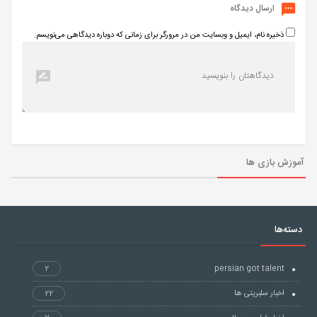
ارسال دیدگاه
ذخیره نام، ایمیل و وبسایت من در مرورگر برای زمانی که دوباره دیدگاهی می‌نویسم.
آموزش بازی ها
دسته‌ها
2
persian got talent
اخبار سلبریتی ها
22