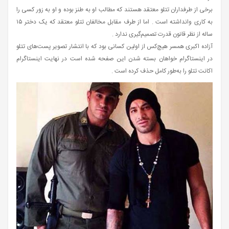
برخی از طرفداران تتلو معتقد هستند که مطالب او به طنز بوده و او به زور کسی را
به کاری وانداشته است . اما از طرف مقابل مخالفان تتلو معتقد که یک دختر ۱۵
ساله از نظر قانون قدرت تصمیم‌گیری ندارد .
آزاده اکبری همسر هیچ‌کس از اولین کسانی بود که با انتشار تصویر پست‌های تتلو
در اینستاگرام خواهان بسته شدن این صفحه شده است در نهایت اینستاگرام
اکانت تتلو را به‌طور کامل حذف کرده است .