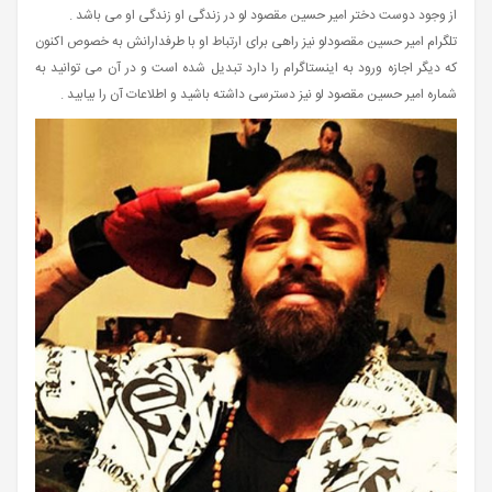
از وجود دوست دختر امیر حسین مقصود لو در زندگی او زندگی او می باشد .
تلگرام امیر حسین مقصودلو نیز راهی برای ارتباط او با طرفدارانش به خصوص اکنون
که دیگر اجازه ورود به اینستاگرام را دارد تبدیل شده است و در آن می توانید به
شماره امیر حسین مقصود لو نیز دسترسی داشته باشید و اطلاعات آن را بیابید .