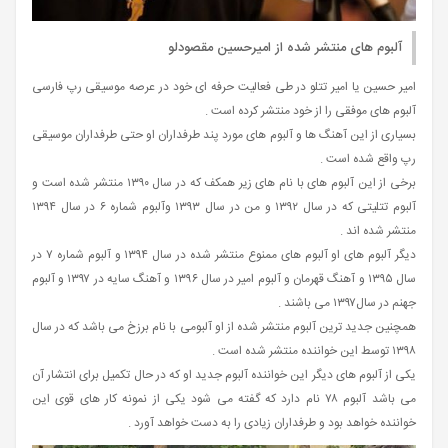
آلبوم های منتشر شده از امیرحسین مقصودلو
امیر حسین یا امیر تتلو در طی فعالیت حرفه‌ ای خود در عرصه موسیقی رپ فارسی
آلبوم های موفقی را از خود منتشر کرده است .
بسیاری از این آهنگ ها و آلبوم های مورد پند طرفداران او حتی طرفداران موسیقی
رپ واقع شده است .
برخی از این آلبوم های با نام های زیر همکف که در سال ۱۳۹۰ منتشر شده است و
آلبوم تتلیتی که در سال ۱۳۹۲ و من در سال ۱۳۹۳ وآلبوم شماره ۶ در سال ۱۳۹۴
منتشر شده اند .
دیگر آلبوم های او آلبوم های ممنوع منتشر شده در سال ۱۳۹۴ و آلبوم شماره ۷ در
سال ۱۳۹۵ و آهنگ قهرمان و آلبوم امیر در سال ۱۳۹۶ و آهنگ سایه در ۱۳۹۷ و آلبوم
جهنم در سال۱۳۹۷ می باشند .
همچنین جدید ترین آلبوم منتشر شده از او آلبومی با نام برزخ می باشد که در سال
۱۳۹۸ توسط این خواننده منتشر شده است .
یکی از آلبوم های دیگر این خواننده آلبوم جدید او که در حال تکمیل برای انتشار آن
می باشد آلبوم ۷۸ نام دارد که گفته می شود یکی از نمونه کار های قوی این
خواننده خواهد بود و طرفداران زیادی را به دست خواهد آورد .