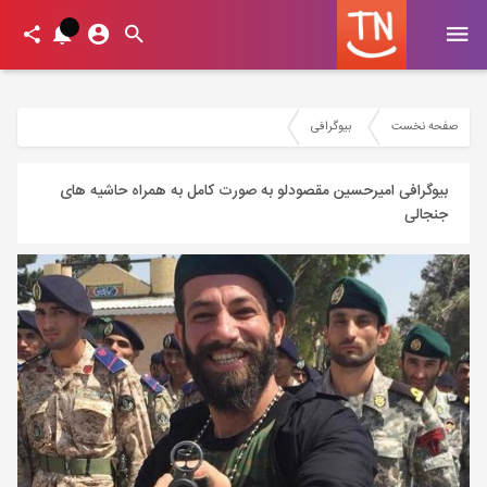
صفحه نخست
بیوگرافی
بیوگرافی امیرحسین مقصودلو به صورت کامل به همراه حاشیه های
جنجالی