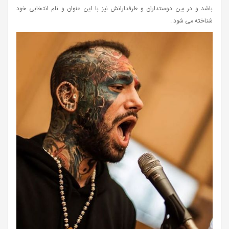
باشد و در بین دوستداران و طرفدارانش نیز با این عنوان و نام انتخابی خود
شناخته می‌ شود .