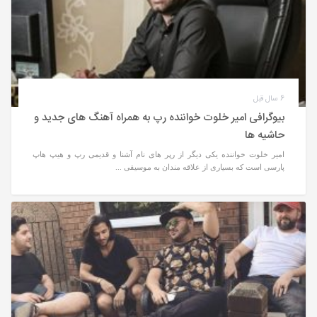
6 سال قبل
بیوگرافی امیر خلوت خواننده رپ به همراه آهنگ های جدید و
حاشیه ها
امیر خلوت خواننده یکی دیگر از رپر های نام آشنا و قدیمی رپ و هیپ هاپ
پارسی است که بسیاری از علاقه مندان به موسیقی ...