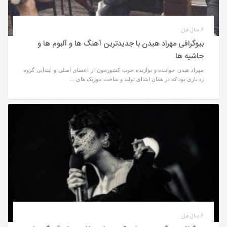
6 سال قبل
بیوگرافی مهراد هیدن با جدیدترین آهنگ ها و آلبوم ها و
حاشیه ها
مهراد هیدن خواننده و نوازنده خوب کشورمون از اعضای اصلی و ابتدایی گروه
زد بازی بود که در همان ابتدای تولید و ساخت موزیک های ...
6 سال قبل