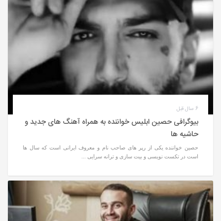
6 سال قبل
بیوگرافی حصین ابلیس خواننده به همراه آهنگ های جدید و
حاشیه ها
حصین خواننده یکی از رپر های صاحب نام و معروف ایرانی است که سال ها
است در تکست نویسی و بیت سازی و ترانه سرایی ...